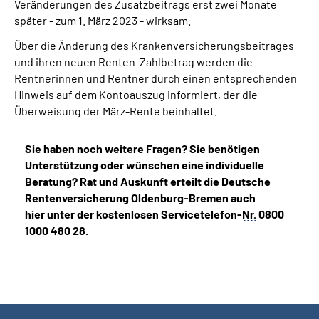
Veränderungen des Zusatzbeitrags erst zwei Monate
später - zum 1. März 2023 - wirksam.
Über die Änderung des Krankenversicherungsbeitrages
und ihren neuen Renten-Zahlbetrag werden die
Rentnerinnen und Rentner durch einen entsprechenden
Hinweis auf dem Kontoauszug informiert, der die
Überweisung der März-Rente beinhaltet.
Sie haben noch weitere Fragen? Sie benötigen
Unterstützung oder wünschen eine individuelle
Beratung? Rat und Auskunft erteilt die Deutsche
Rentenversicherung Oldenburg-Bremen auch
hier unter der kostenlosen Servicetelefon-
Nr.
0800
1000 480 28.