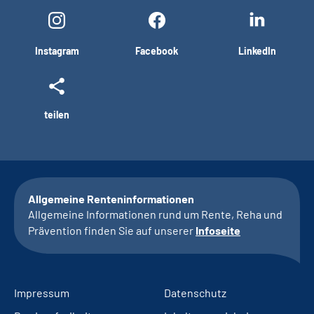
Instagram
Facebook
LinkedIn
teilen
Allgemeine Renteninformationen
Allgemeine Informationen rund um Rente, Reha und
Prävention finden Sie auf unserer
Infoseite
Impressum
Datenschutz