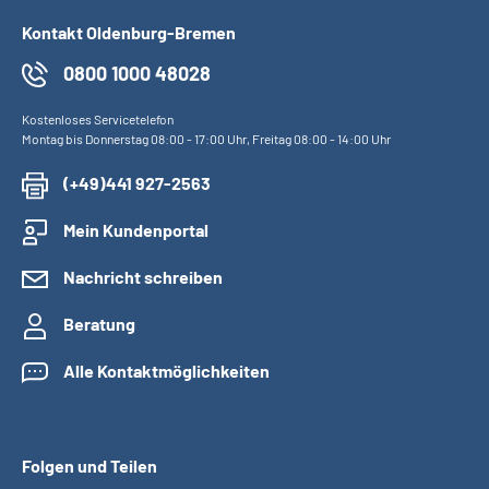
Kontakt Oldenburg-Bremen
0800 1000 48028
Kostenloses Servicetelefon
Montag bis Donnerstag 08:00 - 17:00 Uhr, Freitag 08:00 - 14:00 Uhr
(+49)441 927-2563
Mein Kundenportal
Nachricht schreiben
Beratung
Alle Kontaktmöglichkeiten
Folgen und Teilen