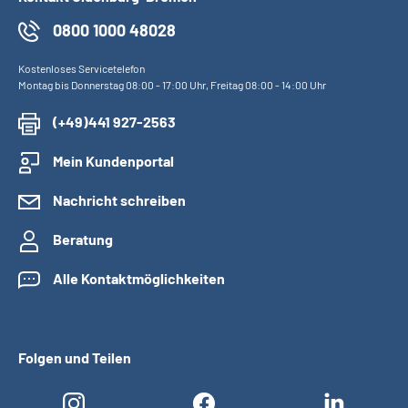
0800 1000 48028
Kostenloses Servicetelefon
Montag bis Donnerstag 08:00 - 17:00 Uhr, Freitag 08:00 - 14:00 Uhr
(+49)441 927-2563
Mein Kundenportal
Nachricht schreiben
Beratung
Alle Kontaktmöglichkeiten
Folgen und Teilen