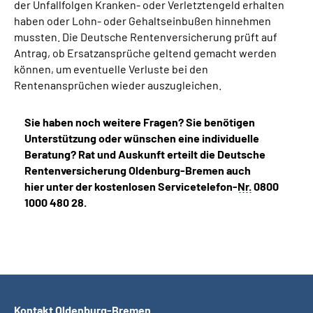
der Unfallfolgen Kranken- oder Verletztengeld erhalten
haben oder Lohn- oder Gehaltseinbußen hinnehmen
mussten. Die Deutsche Rentenversicherung prüft auf
Antrag, ob Ersatzansprüche geltend gemacht werden
können, um eventuelle Verluste bei den
Rentenansprüchen wieder auszugleichen.
Sie haben noch weitere Fragen? Sie benötigen
Unterstützung oder wünschen eine individuelle
Beratung? Rat und Auskunft erteilt die Deutsche
Rentenversicherung Oldenburg-Bremen auch
hier unter der kostenlosen Servicetelefon-
Nr.
0800
1000 480 28.
Kontakt Oldenburg-Bremen