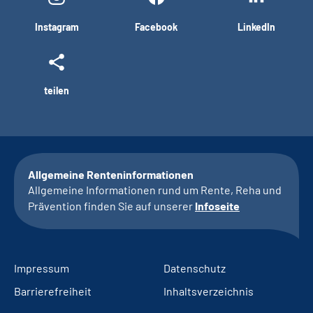
Instagram
Facebook
LinkedIn
teilen
Allgemeine Renteninformationen
Allgemeine Informationen rund um Rente, Reha und
Prävention finden Sie auf unserer
Infoseite
Impressum
Datenschutz
Barrierefreiheit
Inhaltsverzeichnis