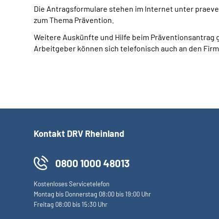
Die Antragsformulare stehen im Internet unter praeven
zum Thema Prävention.
Weitere Auskünfte und Hilfe beim Präventionsantrag 
Arbeitgeber können sich telefonisch auch an den Fi
Kontakt DRV Rheinland
0800 1000 48013
Kostenloses Servicetelefon
Montag bis Donnerstag 08:00 bis 19:00 Uhr
Freitag 08:00 bis 15:30 Uhr