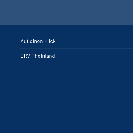
Auf einen Klick
DRV Rheinland