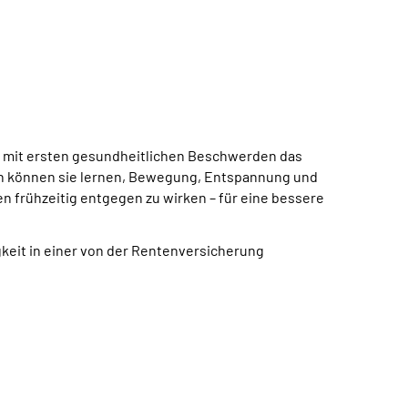
n mit ersten gesundheitlichen Beschwerden das
ion können sie lernen, Bewegung, Entspannung und
en frühzeitig entgegen zu wirken – für eine bessere
keit in einer von der Rentenversicherung