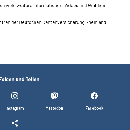
ch viele weitere Informationen, Videos und Grafiken
Zentren der Deutschen Rentenversicherung Rheinland.
Folgen und Teilen
Instagram
Mastodon
Facebook