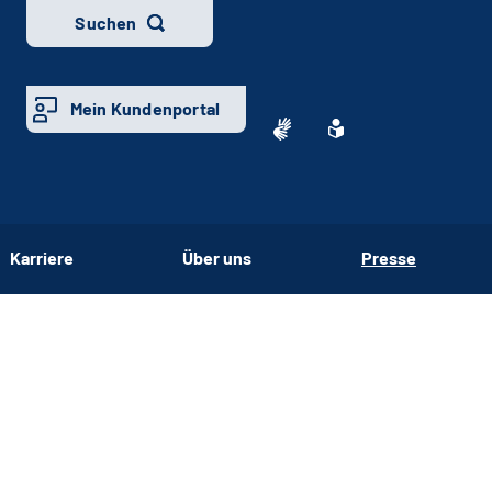
Suchen
Mein Kundenportal
Karriere
Über uns
Presse