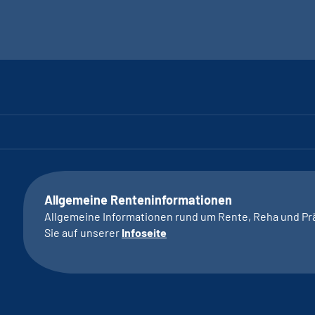
Allgemeine Renteninformationen
Allgemeine Informationen rund um Rente, Reha und Pr
Sie auf unserer
Infoseite