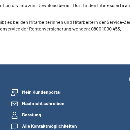
tion.drv.info zum Download bereit. Dort finden Interessierte au
gibt es bei den Mitarbeiterinnen und Mitarbeitern der Service-
rmenservice der Rentenversicherung wenden: 0800 1000 453.
Mein Kundenportal
Nachricht schreiben
Beratung
Alle Kontaktmöglichkeiten