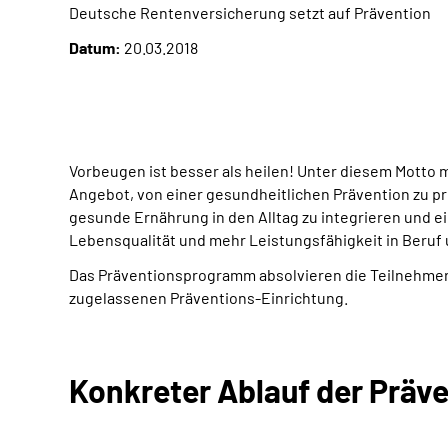
Deutsche Rentenversicherung setzt auf Prävention
Datum:
20.03.2018
Vorbeugen ist besser als heilen! Unter diesem Motto
Angebot, von einer gesundheitlichen Prävention zu p
gesunde Ernährung in den Alltag zu integrieren und ei
Lebensqualität und mehr Leistungsfähigkeit in Beruf 
Das Präventionsprogramm absolvieren die Teilnehmeri
zugelassenen Präventions-Einrichtung.
Konkreter Ablauf der Präv