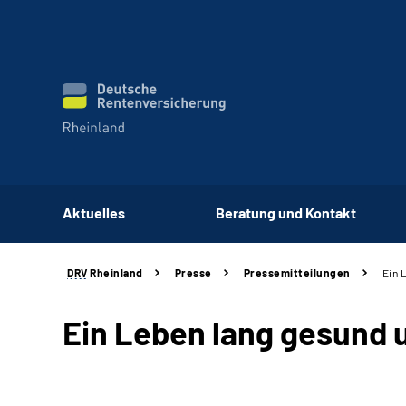
Aktuelles
Beratung und Kontakt
DRV
Rheinland
Presse
Pressemitteilungen
Ein 
Ein Leben lang gesund u