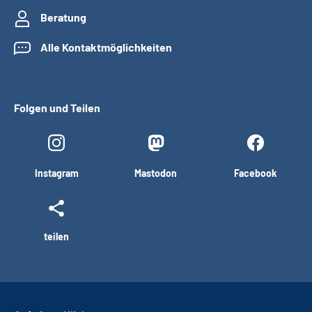
Beratung
Alle Kontaktmöglichkeiten
Folgen und Teilen
Instagram
Mastodon
Facebook
teilen