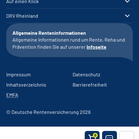
Auf einen Klick
DRV Rheinland
Allgemeine Renteninformationen
Allgemeine Informationen rund um Rente, Reha und
Prävention finden Sie auf unserer
Infoseite
Impressum
Datenschutz
Inhaltsverzeichnis
Barrierefreiheit
EMFA
© Deutsche Rentenversicherung 2026
0