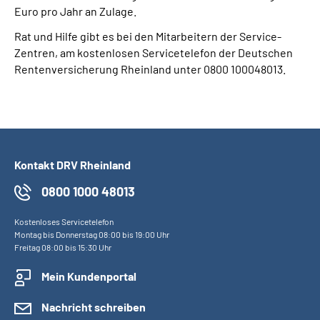
Euro pro Jahr an Zulage.
Rat und Hilfe gibt es bei den Mitarbeitern der Service-
Zentren, am kostenlosen Servicetelefon der Deutschen
Rentenversicherung Rheinland unter 0800 100048013.
Kontakt DRV Rheinland
0800 1000 48013
Kostenloses Servicetelefon
Montag bis Donnerstag 08:00 bis 19:00 Uhr
Freitag 08:00 bis 15:30 Uhr
Mein Kundenportal
Nachricht schreiben