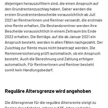
diejenigen herauszufiltern sind, die einen Anspruch auf
den Grundrentenzuschlag haben. Daher werden die
ersten Grundrentenbescheide voraussichtlich ab Juli
2021 an Rentnerinnen und Rentner versandt, die erstmals
eine Rente erhalten. Die Bestandsrentner werden ihre
Bescheide voraussichtlich in einem Zeitraum bis Ende
2022 erhalten. Die Beträge, auf die ab Januar 2021 ein
Anspruch besteht, werden in allen Fällen nachgezahlt. Der
Zuschlag zur Rente muss nicht beantragt werden. Die
Rentenversicherung prüft automatisch, ob ein Anspruch
besteht. Auch die Berechnung und Zahlung erfolgen
automatisch. Für Rentnerinnen und Rentner besteht
somit kein Handlungsbedarf.
Reguläre Altersgrenze wird angehoben
Die Altersgrenze für die reguläre Altersrente steigt zu
Beginn des nächsten Jahres auf 65 Jahre und zehn