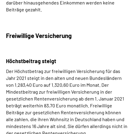
darüber hinausgehendes Einkommen werden keine
Beiträge gezahlt.
Freiwillige Versicherung
Höchstbeitrag steigt
Der Höchstbetrag zur freiwilligen Versicherung für das
Jahr 2021 steigt in den alten und neuen Bundesländern
von 1.283,40 Euro auf 1.320,60 Euro im Monat. Der
Mindestbeitrag zur freiwilligen Versicherung in der
gesetzlichen Rentenversicherung ab dem 1. Januar 2021
beträgt weiterhin 83,70 Euro monatlich. Freiwillige
Beiträge zur gesetzlichen Rentenversicherung können
alle zahlen, die ihren Wohnsitz in Deutschland haben und
mindestens 16 Jahre alt sind. Sie dürfen allerdings nicht in
der gesetzlichen Rentenversicherung