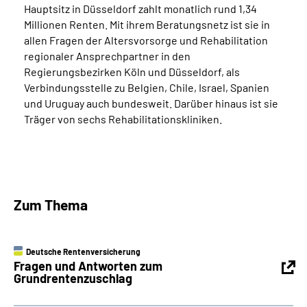
Hauptsitz in Düsseldorf zahlt monatlich rund 1,34
Millionen Renten. Mit ihrem Beratungsnetz ist sie in
allen Fragen der Altersvorsorge und Rehabilitation
regionaler Ansprechpartner in den
Regierungsbezirken Köln und Düsseldorf, als
Verbindungsstelle zu Belgien, Chile, Israel, Spanien
und Uruguay auch bundesweit. Darüber hinaus ist sie
Träger von sechs Rehabilitationskliniken.
Zum Thema
Deutsche Rentenversicherung
Fragen und Antworten zum
Grundrentenzuschlag