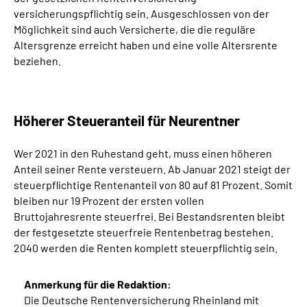
versicherungspflichtig sein. Ausgeschlossen von der
Möglichkeit sind auch Versicherte, die die reguläre
Altersgrenze erreicht haben und eine volle Altersrente
beziehen.
Höherer Steueranteil für Neurentner
Wer 2021 in den Ruhestand geht, muss einen höheren
Anteil seiner Rente versteuern. Ab Januar 2021 steigt der
steuerpflichtige Rentenanteil von 80 auf 81 Prozent. Somit
bleiben nur 19 Prozent der ersten vollen
Bruttojahresrente steuerfrei. Bei Bestandsrenten bleibt
der festgesetzte steuerfreie Rentenbetrag bestehen.
2040 werden die Renten komplett steuerpflichtig sein.
Anmerkung für die Redaktion:
Die Deutsche Rentenversicherung Rheinland mit