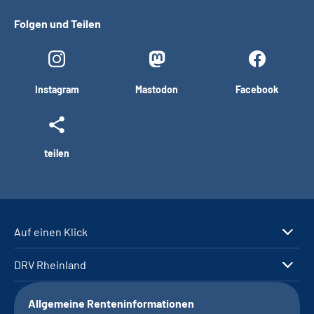
Folgen und Teilen
Instagram
Mastodon
Facebook
teilen
Auf einen Klick
DRV Rheinland
Allgemeine Renteninformationen