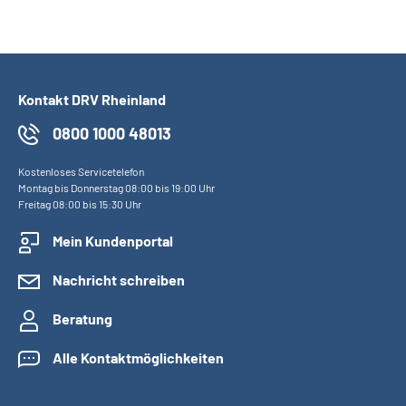
Kontakt DRV Rheinland
0800 1000 48013
Kostenloses Servicetelefon
Montag bis Donnerstag 08:00 bis 19:00 Uhr
Freitag 08:00 bis 15:30 Uhr
Mein Kundenportal
Nachricht schreiben
Beratung
Alle Kontaktmöglichkeiten