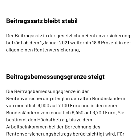
Beitragssatz bleibt stabil
Der Beitragssatz in der gesetzlichen Rentenversicherung
beträgt ab dem 1.Januar 2021 weiterhin 18,6 Prozent in der
allgemeinen Rentenversicherung.
Beitragsbemessungsgrenze steigt
Die Beitragsbemessungsgrenze in der
Rentenversicherung steigt in den alten Bundesländern
von monatlich 6.900 auf 7.100 Euro und in den neuen
Bundesländern von monatlich 6.450 auf 6.700 Euro. Sie
bestimmt den Höchstbetrag, bis zu dem
Arbeitseinkommen bei der Berechnung des
Rentenversicherungsbeitrags berücksichtigt wird. Für