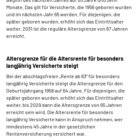
Monate. Das gilt für Versicherte, die 1956 geboren wurden
und im nächsten Jahr 65 werden. Für diejenigen, die
später geboren wurden, erhöht sich das Eintrittsalter
weiter. 2031 ist die reguläre Altersgrenze von 67 Jahren
erreicht.
Altersgrenze für die Altersrente für besonders
langjährig Versicherte steigt
Bei der abschlagsfreien „Rente ab 63“ für besonders
langjährig Versicherte steigt die Altersgrenze für den
Geburtsjahrgang 1958 auf 64 Jahre. Für diejenigen, die
später geboren wurden, erhöht sich das Eintrittsalter
weiter, bis 2029 dann die Altersgrenze von 65 Jahren
erreicht sein wird. Die Altersrente für besonders
langjährig Versicherte kann in Anspruch nehmen, wer
mindestens 45 Jahre in der gesetzlichen
Rentenversicherung versichert war.