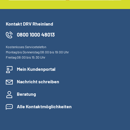
Kontakt DRV Rheinland
0800 1000 48013
Kostenloses Servicetelefon
Montag bis Donnerstag 08:00 bis 19:00 Uhr
Freitag 08:00 bis 15:30 Uhr
Mein Kundenportal
Nachricht schreiben
Beratung
Alle Kontaktmöglichkeiten