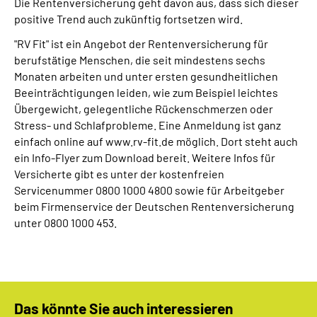
Die Rentenversicherung geht davon aus, dass sich dieser
positive Trend auch zukünftig fortsetzen wird.
"RV Fit" ist ein Angebot der Rentenversicherung für
berufstätige Menschen, die seit mindestens sechs
Monaten arbeiten und unter ersten gesundheitlichen
Beeinträchtigungen leiden, wie zum Beispiel leichtes
Übergewicht, gelegentliche Rückenschmerzen oder
Stress- und Schlafprobleme. Eine Anmeldung ist ganz
einfach online auf www.rv-fit.de möglich. Dort steht auch
ein Info-Flyer zum Download bereit. Weitere Infos für
Versicherte gibt es unter der kostenfreien
Servicenummer 0800 1000 4800 sowie für Arbeitgeber
beim Firmenservice der Deutschen Rentenversicherung
unter 0800 1000 453.
Das könnte Sie auch interessieren