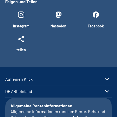
Folgen und Teilen
Instagram
Mastodon
Facebook
teilen
Auf einen Klick
DRV Rheinland
Allgemeine Renteninformationen
Allgemeine Informationen rund um Rente, Reha und