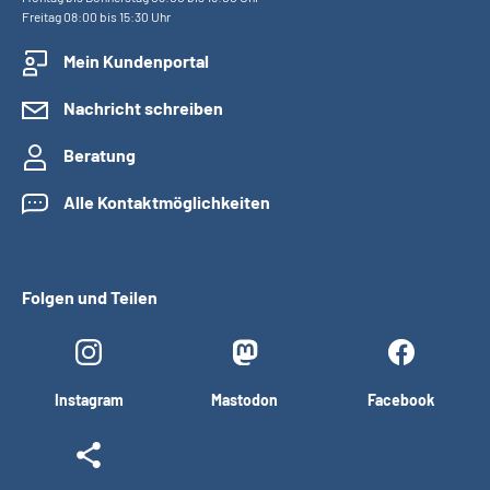
Freitag 08:00 bis 15:30 Uhr
Mein Kundenportal
Nachricht schreiben
Beratung
Alle Kontaktmöglichkeiten
Folgen und Teilen
Instagram
Mastodon
Facebook