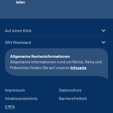
teilen
Auf einen Klick
DRV Rheinland
Allgemeine Renteninformationen
Allgemeine Informationen rund um Rente, Reha und
Prävention finden Sie auf unserer
Infoseite
Impressum
Datenschutz
Inhaltsverzeichnis
Barrierefreiheit
EMFA