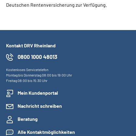
Deutschen Rentenversicherung zur Verfügung.
Kontakt DRV Rheinland
0800 1000 48013
Kostenloses Servicetelefon
Montag bis Donnerstag 08:00 bis 19:00 Uhr
Freitag 08:00 bis 15:30 Uhr
Mein Kundenportal
Nachricht schreiben
Beratung
Alle Kontaktmöglichkeiten