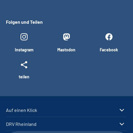
Folgen und Teilen
Instagram
Mastodon
Facebook
teilen
Auf einen Klick
DRV Rheinland