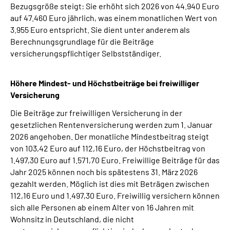
Bezugsgröße steigt: Sie erhöht sich 2026 von 44.940 Euro
auf 47.460 Euro jährlich, was einem monatlichen Wert von
3.955 Euro entspricht. Sie dient unter anderem als
Berechnungsgrundlage für die Beiträge
versicherungspflichtiger Selbstständiger.
Höhere Mindest- und Höchstbeiträge bei freiwilliger
Versicherung
Die Beiträge zur freiwilligen Versicherung in der
gesetzlichen Rentenversicherung werden zum 1. Januar
2026 angehoben. Der monatliche Mindestbeitrag steigt
von 103,42 Euro auf 112,16 Euro, der Höchstbeitrag von
1.497,30 Euro auf 1.571,70 Euro. Freiwillige Beiträge für das
Jahr 2025 können noch bis spätestens 31. März 2026
gezahlt werden. Möglich ist dies mit Beträgen zwischen
112,16 Euro und 1.497,30 Euro. Freiwillig versichern können
sich alle Personen ab einem Alter von 16 Jahren mit
Wohnsitz in Deutschland, die nicht