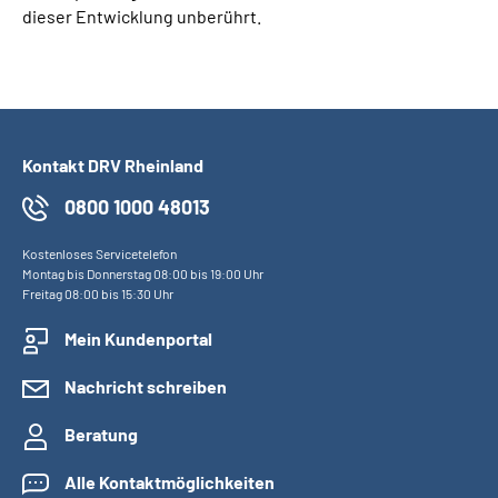
dieser Entwicklung unberührt.
Kontakt DRV Rheinland
0800 1000 48013
Kostenloses Servicetelefon
Montag bis Donnerstag 08:00 bis 19:00 Uhr
Freitag 08:00 bis 15:30 Uhr
Mein Kundenportal
Nachricht schreiben
Beratung
Alle Kontaktmöglichkeiten