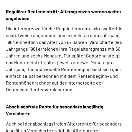
Regulärer Renteneintritt: Altersgrenzen werden weiter
angehoben
Die Altersgrenze für die Regelaltersrente wird weiterhin
schrittweise angehoben und erreicht ab dem Jahrgang
1964 einheitlich das Alter von 67 Jahren. Versicherte des
Jahrgangs 1961 erreichen ihre Regelaltersgrenze mit 66
Jahren und sechs Monaten. Für später Geborene steigt
das Renteneintrittsalter jeweils um zwei Monate pro
Jahrgang. Der individuelle Rentenbeginn lässt sich ganz
einfach selbst berechnen mit dem Rentenbeginn- und
Rentenhöhenrechner auf der Internetseite der
Deutschen Rentenversicherung.
Abschlagsfreie Rente für besonders langjährig
Versicherte
Auch bei der abschlagsfreien Altersrente für besonders
langjährig Versicherte steigt die Altersgrenze