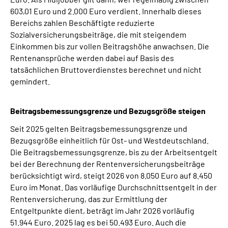
603,01 Euro und 2.000 Euro verdient. Innerhalb dieses
Bereichs zahlen Beschäftigte reduzierte
Sozialversicherungsbeiträge, die mit steigendem
Einkommen bis zur vollen Beitragshöhe anwachsen. Die
Rentenansprüche werden dabei auf Basis des
tatsächlichen Bruttoverdienstes berechnet und nicht
gemindert.
Beitragsbemessungsgrenze und Bezugsgröße steigen
Seit 2025 gelten Beitragsbemessungsgrenze und
Bezugsgröße einheitlich für Ost- und Westdeutschland.
Die Beitragsbemessungsgrenze, bis zu der Arbeitsentgelt
bei der Berechnung der Rentenversicherungsbeiträge
berücksichtigt wird, steigt 2026 von 8.050 Euro auf 8.450
Euro im Monat. Das vorläufige Durchschnittsentgelt in der
Rentenversicherung, das zur Ermittlung der
Entgeltpunkte dient, beträgt im Jahr 2026 vorläufig
51.944 Euro. 2025 lag es bei 50.493 Euro. Auch die