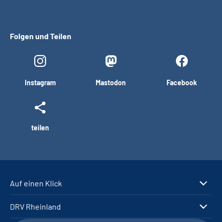
Folgen und Teilen
Instagram
Mastodon
Facebook
teilen
Auf einen Klick
DRV Rheinland