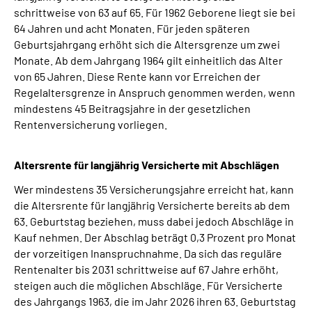
schrittweise von 63 auf 65. Für 1962 Geborene liegt sie bei
64 Jahren und acht Monaten. Für jeden späteren
Geburtsjahrgang erhöht sich die Altersgrenze um zwei
Monate. Ab dem Jahrgang 1964 gilt einheitlich das Alter
von 65 Jahren. Diese Rente kann vor Erreichen der
Regelaltersgrenze in Anspruch genommen werden, wenn
mindestens 45 Beitragsjahre in der gesetzlichen
Rentenversicherung vorliegen.
Altersrente für langjährig Versicherte mit Abschlägen
Wer mindestens 35 Versicherungsjahre erreicht hat, kann
die Altersrente für langjährig Versicherte bereits ab dem
63. Geburtstag beziehen, muss dabei jedoch Abschläge in
Kauf nehmen. Der Abschlag beträgt 0,3 Prozent pro Monat
der vorzeitigen Inanspruchnahme. Da sich das reguläre
Rentenalter bis 2031 schrittweise auf 67 Jahre erhöht,
steigen auch die möglichen Abschläge. Für Versicherte
des Jahrgangs 1963, die im Jahr 2026 ihren 63. Geburtstag