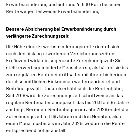
Erwerbsminderung und auf rund 41.500 Euro bei einer
Rente wegen teilweiser Erwerbsminderung.
Bessere Absicherung bei Erwerbsminderung durch
verlängerte Zurechnungszeit
Die Höhe einer Erwerbsminderungsrente richtet sich
nach den bislang erworbenen Versicherungszeiten.
Ergänzend wirkt die sogenannte Zurechnungszeit: Sie
stellt erwerbsgeminderte Menschen so, als hätten sie bis
zum regulären Renteneintrittsalter mit ihrem bisherigen
durchschnittlichen Einkommen weitergearbeitet und
Beiträge gezahlt. Dadurch erhöht sich die Rentenhöhe.
Seit 2019 wird die Zurechnungszeit schrittweise an das
reguläre Rentenalter angepasst, das bis 2031 auf 67 Jahre
ansteigt. Bei einem Rentenbeginn im Jahr 2026 endet die
Zurechnungszeit mit 66 Jahren und drei Monaten, also
einen Monat später als im Jahr 2025, wodurch die Rente
entsprechend höher ausfällt.