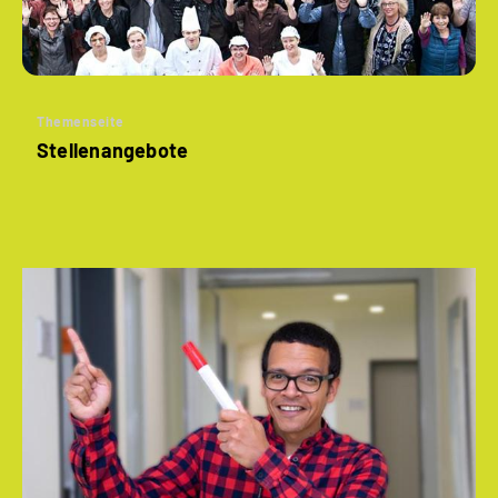
Themenseite
Stellenangebote