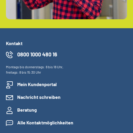
Kontakt
0800 1000 480 16
Montags bis donnerstags: 8 bis 18 Uhr,
freitags: 8 bis 15:30 Uhr
Mein Kundenportal
Nachricht schreiben
Beratung
Alle Kontaktmöglichkeiten