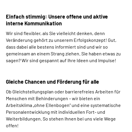
Einfach stimmig: Unsere offene und aktive
interne Kommunikation
Wir sind flexibler, als Sie vielleicht denken, denn
Veränderung gehört zu unserem Erfolgskonzept! Gut,
dass dabei alle bestens informiert sind und wir so
gemeinsam an einem Strang ziehen. Sie haben etwas zu
sagen? Wir sind gespannt auf Ihre Ideen und Impulse!
Gleiche Chancen und Förderung für alle
Ob Gleichstellungsplan oder barrierefreies Arbeiten für
Menschen mit Behinderungen – wir bieten ein
Arbeitsklima „ohne Ellenbogen“ und eine systematische
Personalentwicklung mit individuellen Fort- und
Weiterbildungen. So stehen Ihnen bei uns viele Wege
offen!