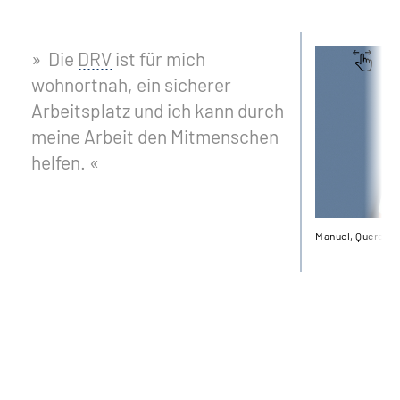
Die
DRV
ist für mich
wohnortnah, ein sicherer
Arbeitsplatz und ich kann durch
meine Arbeit den Mitmenschen
helfen.
Manuel, Quereins