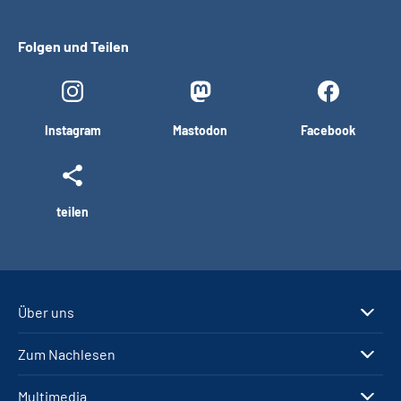
Folgen und Teilen
Instagram
Mastodon
Facebook
teilen
Über uns
Zum Nachlesen
Multimedia