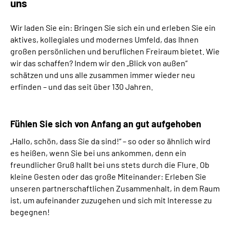
uns
Wir laden Sie ein: Bringen Sie sich ein und erleben Sie ein
aktives, kollegiales und modernes Umfeld, das Ihnen
großen persönlichen und beruflichen Freiraum bietet. Wie
wir das schaffen? Indem wir den „Blick von außen“
schätzen und uns alle zusammen immer wieder neu
erfinden – und das seit über 130 Jahren.
Fühlen Sie sich von Anfang an gut aufgehoben
„Hallo, schön, dass Sie da sind!“ – so oder so ähnlich wird
es heißen, wenn Sie bei uns ankommen, denn ein
freundlicher Gruß hallt bei uns stets durch die Flure. Ob
kleine Gesten oder das große Miteinander: Erleben Sie
unseren partnerschaftlichen Zusammenhalt, in dem Raum
ist, um aufeinander zuzugehen und sich mit Interesse zu
begegnen!