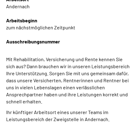
Andernach
Arbeitsbeginn
zum nächstmöglichen Zeitpunkt
Ausschreibungsnummer
Mit Rehabilitation, Versicherung und Rente kennen Sie
sich aus? Dann brauchen wir in unseren Leistungsbereich
Ihre Unterstützung. Sorgen Sie mit uns gemeinsam dafür,
dass unsere Versicherten, Rentnerinnen und Rentner bei
uns in vielen Lebenslagen einen verlässlichen
Ansprechpartner haben und ihre Leistungen korrekt und
schnell erhalten.
Ihr künftiger Arbeitsort eines unserer Teams im
Leistungsbereich der Zweigstelle in Andernach.