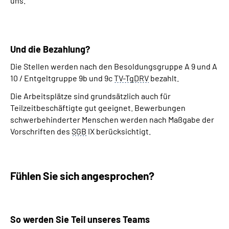
uns.
Und die Bezahlung?
Die Stellen werden nach den Besoldungsgruppe A 9 und A
10 / Entgeltgruppe 9b und 9c
TV-TgDRV
bezahlt.
Die Arbeitsplätze sind grundsätzlich auch für
Teilzeitbeschäftigte gut geeignet. Bewerbungen
schwerbehinderter Menschen werden nach Maßgabe der
Vorschriften des
SGB
IX berücksichtigt.
Fühlen Sie sich angesprochen?
So werden Sie Teil unseres
Teams