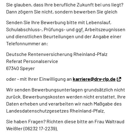
Sie glauben, dass Ihre berufliche Zukunft bei uns liegt?
Dann zögern Sie nicht, sondern bewerben Sie gleich
Senden Sie Ihre Bewerbung bitte mit Lebenslauf,
Schulabschluss-, Prüfungs- und
ggf.
Arbeitszeugnissen
und dienstlichen Beurteilungen und der Angabe einer
Telefonnummer an:
Deutsche Rentenversicherung Rheinland-Pfalz
Referat Personalservice
67340 Speyer
oder - mit Ihrer Einwilligung an
karriere@drv-rlp.de
Wir senden Bewerbungsunterlagen grundsätzlich nicht
zurück. Bewerbungskosten werden nicht erstattet. Ihre
Daten erheben und verarbeiten wir nach Maßgabe des
Landesdatenschutzgesetzes Rheinland-Pfalz.
Sie haben Fragen? Richten diese bitte an Frau Waltraud
Weißler (06232 17-2239).