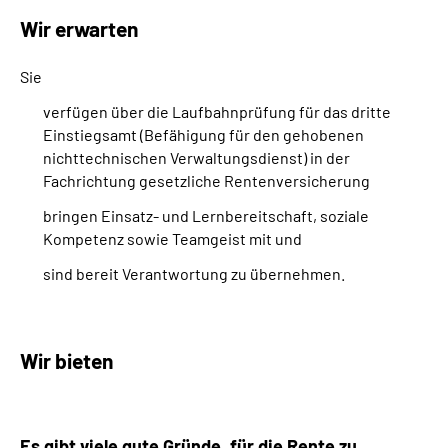
Wir erwarten
Sie
verfügen über die Laufbahnprüfung für das dritte
Einstiegsamt (Befähigung für den gehobenen
nichttechnischen Verwaltungsdienst) in der
Fachrichtung gesetzliche Rentenversicherung
bringen Einsatz- und Lernbereitschaft, soziale
Kompetenz sowie Teamgeist mit und
sind bereit Verantwortung zu übernehmen.
Wir bieten
Es gibt viele gute Gründe, für die Rente zu