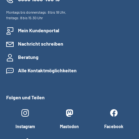
Montags bis donnerstags: 8 bis 18 Uhr,
freitags: 8 bis 15:30 Uhr
Mein Kundenportal
Nachricht schreiben
Beratung
Alle Kontaktmöglichkeiten
Folgen und Teilen
Instagram
Mastodon
Facebook