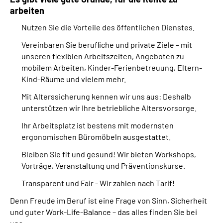
arbeiten
Nutzen Sie die Vorteile des öffentlichen Dienstes.
Vereinbaren Sie berufliche und private Ziele – mit
unseren flexiblen Arbeitszeiten, Angeboten zu
mobilem Arbeiten, Kinder-Ferienbetreuung, Eltern-
Kind-Räume und vielem mehr.
Mit Alterssicherung kennen wir uns aus: Deshalb
unterstützen wir Ihre betriebliche Altersvorsorge.
Ihr Arbeitsplatz ist bestens mit modernsten
ergonomischen Büromöbeln ausgestattet.
Bleiben Sie fit und gesund! Wir bieten
Workshops
,
Vorträge, Veranstaltung und Präventionskurse.
Transparent und
Fair
- Wir zahlen nach Tarif!
Denn Freude im Beruf ist eine Frage von Sinn, Sicherheit
und guter
Work-Life-Balance
– das alles finden Sie bei