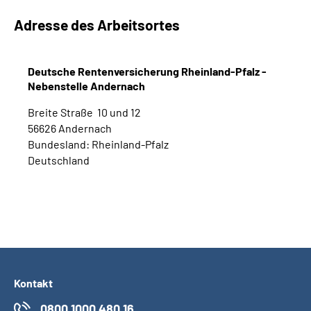
Adresse des Arbeitsortes
Deutsche Rentenversicherung Rheinland-Pfalz -
Nebenstelle Andernach
Breite Straße 10 und 12
56626 Andernach
Bundesland: Rheinland-Pfalz
Deutschland
Kontakt
0800 1000 480 16