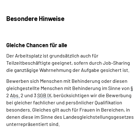
Besondere Hinweise
Gleiche
Chancen
für alle
Der Arbeitsplatz ist grundsätzlich auch für
Teilzeitbeschäftigte geeignet, sofern durch
Job-Sharing
die ganztägige Wahrnehmung der Aufgabe gesichert ist.
Bewerben sich Menschen mit Behinderung oder diesen
gleichgestellte Menschen mit Behinderung im Sinne von
§
2
Abs.
2 und 3
SGB IX
, berücksichtigen wir die Bewerbung
bei gleicher fachlicher und persönlicher Qualifikation
besonders. Gleiches gilt auch für Frauen in Bereichen, in
denen diese im Sinne des Landesgleichstellungsgesetzes
unterrepräsentiert sind.