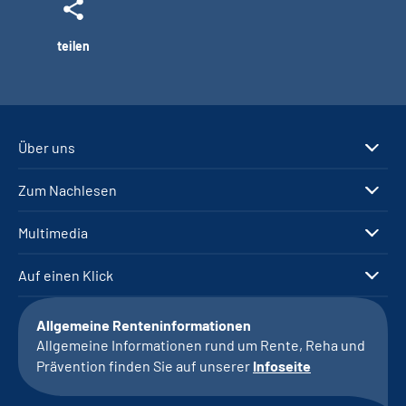
teilen
Über uns
Zum Nachlesen
Multimedia
Auf einen Klick
Allgemeine Renteninformationen
Allgemeine Informationen rund um Rente, Reha und
Prävention finden Sie auf unserer
Infoseite