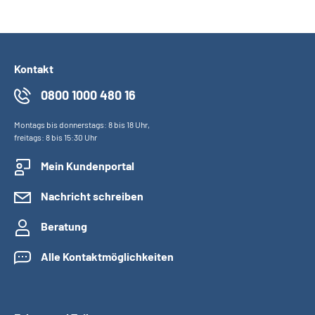
Kontakt
0800 1000 480 16
Montags bis donnerstags: 8 bis 18 Uhr,
freitags: 8 bis 15:30 Uhr
Mein Kundenportal
Nachricht schreiben
Beratung
Alle Kontaktmöglichkeiten