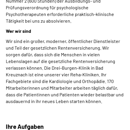
Nummer 2 (600 Stunden) der Ausbildungs- und
Prüfungsverordnung für psychologische
Psychotherapeuten erforderliche praktisch-klinische
Tätigkeit bei uns zu absolvieren.
Wer wir sind
Wir sind ein großer, moderner, öffentlicher Dienstleister
und Teil der gesetzlichen Rentenversicherung. Wir
sorgen dafür, dass sich die Menschen in vielen
Lebenslagen auf die gesetzliche Rentenversicherung
verlassen können. Die Drei-Burgen-Klinik in Bad
Kreuznach ist eine unserer vier Reha-Kliniken. Ihr
Fachgebiete sind die Kardiologie und Orthopädie. 170
Mitarbeiterinnen und Mitarbeiter arbeiten täglich dafür,
dass die Patientinnen und Patienten wieder belastbar und
ausdauernd in ihr neues Leben starten können.
Ihre Aufgaben