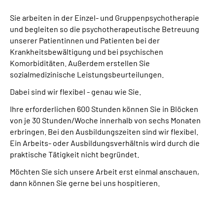
Sie arbeiten in der Einzel- und Gruppenpsychotherapie
und begleiten so die psychotherapeutische Betreuung
unserer Patientinnen und Patienten bei der
Krankheitsbewältigung und bei psychischen
Komorbiditäten. Außerdem erstellen Sie
sozialmedizinische Leistungsbeurteilungen.
Dabei sind wir flexibel - genau wie Sie.
Ihre erforderlichen 600 Stunden können Sie in Blöcken
von je 30 Stunden/Woche innerhalb von sechs Monaten
erbringen. Bei den Ausbildungszeiten sind wir flexibel.
Ein Arbeits- oder Ausbildungsverhältnis wird durch die
praktische Tätigkeit nicht begründet.
Möchten Sie sich unsere Arbeit erst einmal anschauen,
dann können Sie gerne bei uns hospitieren.