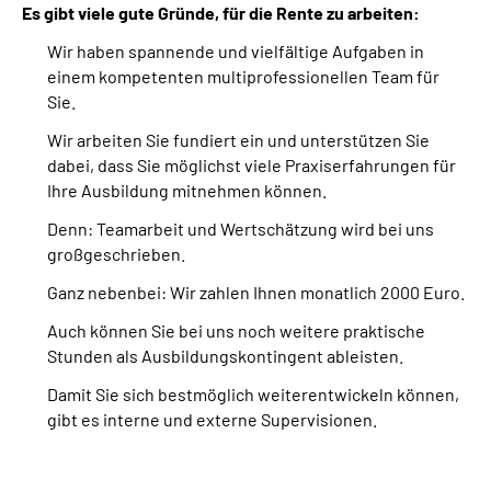
Es gibt viele gute Gründe, für die Rente zu arbeiten:
Wir haben spannende und vielfältige Aufgaben in
einem kompetenten multiprofessionellen
Team
für
Sie.
Wir arbeiten Sie fundiert ein und unterstützen Sie
dabei, dass Sie möglichst viele Praxiserfahrungen für
Ihre Ausbildung mitnehmen können.
Denn:
Team
arbeit und Wertschätzung wird bei uns
großgeschrieben.
Ganz nebenbei: Wir zahlen Ihnen monatlich 2000 Euro.
Auch können Sie bei uns noch weitere praktische
Stunden als Ausbildungskontingent ableisten.
Damit Sie sich bestmöglich weiterentwickeln können,
gibt es interne und externe Supervisionen.