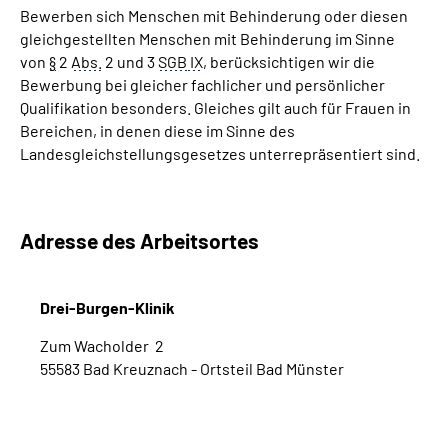
Bewerben sich Menschen mit Behinderung oder diesen
gleichgestellten Menschen mit Behinderung im Sinne
von
§
2
Abs.
2 und 3
SGB
IX
, berücksichtigen wir die
Bewerbung bei gleicher fachlicher und persönlicher
Qualifikation besonders. Gleiches gilt auch für Frauen in
Bereichen, in denen diese im Sinne des
Landesgleichstellungsgesetzes unterrepräsentiert sind.
Adresse des Arbeitsortes
Drei-Burgen-Klinik
Zum Wacholder 2
55583 Bad Kreuznach - Ortsteil Bad Münster