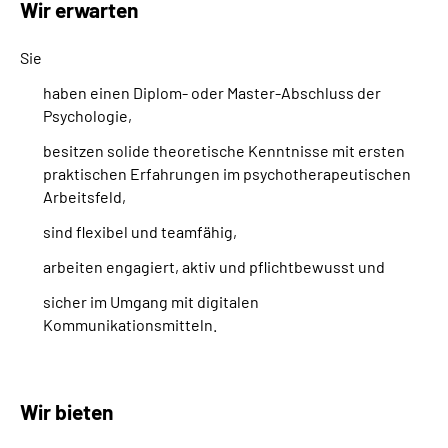
Wir erwarten
Sie
haben einen Diplom- oder Master-Abschluss der
Psychologie,
besitzen solide theoretische Kenntnisse mit ersten
praktischen Erfahrungen im psychotherapeutischen
Arbeitsfeld,
sind flexibel und
team
fähig,
arbeiten engagiert, aktiv und pflichtbewusst und
sicher im Umgang mit digitalen
Kommunikationsmitteln.
Wir bieten