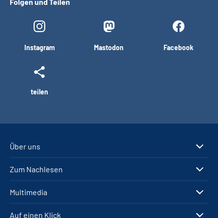
Folgen und Teilen
Instagram
Mastodon
Facebook
teilen
Über uns
Zum Nachlesen
Multimedia
Auf einen Klick