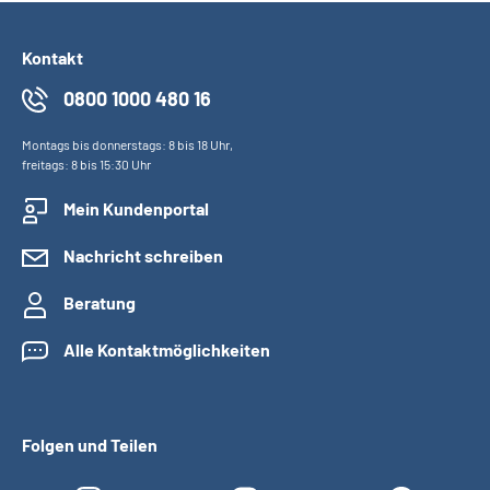
Kontakt
0800 1000 480 16
Montags bis donnerstags: 8 bis 18 Uhr,
freitags: 8 bis 15:30 Uhr
Mein Kundenportal
Nachricht schreiben
Beratung
Alle Kontaktmöglichkeiten
Folgen und Teilen