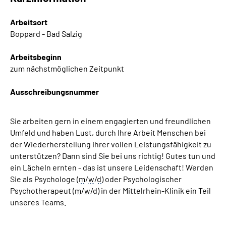
Arbeitsort
Boppard - Bad Salzig
Arbeitsbeginn
zum nächstmöglichen Zeitpunkt
Ausschreibungsnummer
Sie arbeiten gern in einem engagierten und freundlichen
Umfeld und haben Lust, durch Ihre Arbeit Menschen bei
der Wiederherstellung ihrer vollen Leistungsfähigkeit zu
unterstützen? Dann sind Sie bei uns richtig! Gutes tun und
ein Lächeln ernten - das ist unsere Leidenschaft! Werden
Sie als Psychologe (
m
/
w
/
d
) oder Psychologischer
Psychotherapeut (
m
/
w
/
d
) in der Mittelrhein-Klinik ein Teil
unseres
Teams
.