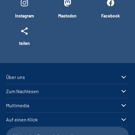
Instagram
Mastodon
Facebook
teilen
Über uns
Zum Nachlesen
Multimedia
Auf einen Klick