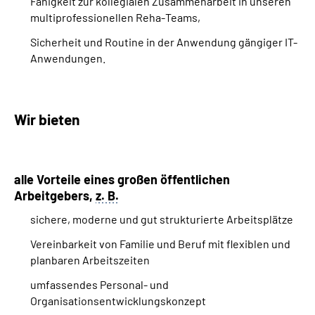
Fähigkeit zur kollegialen Zusammenarbeit in unseren
multiprofessionellen Reha-
Teams
,
Sicherheit und Routine in der Anwendung gängiger IT-
Anwendungen.
Wir bieten
alle Vorteile eines großen öffentlichen
Arbeitgebers,
z. B.
sichere, moderne und gut strukturierte Arbeitsplätze
Vereinbarkeit von Familie und Beruf mit flexiblen und
planbaren Arbeitszeiten
umfassendes Personal- und
Organisationsentwicklungskonzept