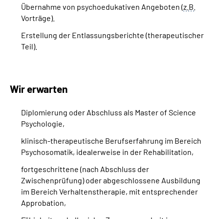
Übernahme von psychoedukativen Angeboten (
z.B.
Vorträge).
Erstellung der Entlassungsberichte (therapeutischer
Teil).
Wir erwarten
Diplomierung oder Abschluss als
Master of Science
Psychologie,
klinisch-therapeutische Berufserfahrung im Bereich
Psychosomatik, idealerweise in der Rehabilitation,
fortgeschrittene (nach Abschluss der
Zwischenprüfung) oder abgeschlossene Ausbildung
im Bereich Verhaltenstherapie, mit entsprechender
Approbation,