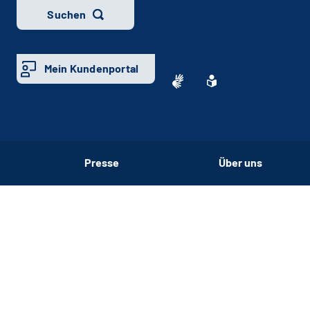
Suchen
Mein Kundenportal
Presse
Über uns