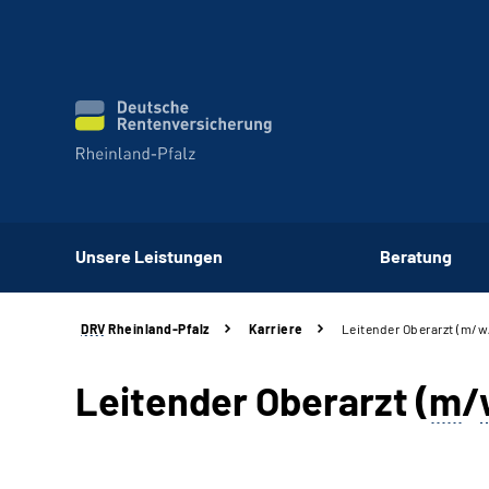
Unsere Leistungen
Beratung
DRV
Rheinland-Pfalz
Karriere
Leitender Oberarzt (m/w
Leitender Oberarzt (
m
/