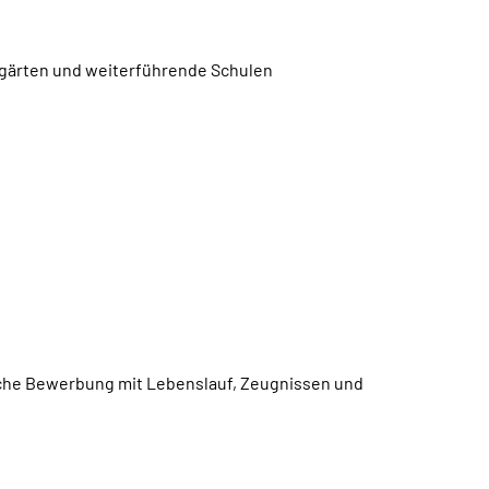
ergärten und weiterführende Schulen
ftliche Bewerbung mit Lebenslauf, Zeugnissen und