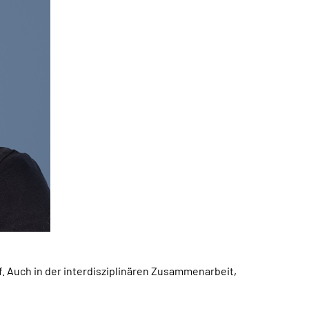
f. Auch in der interdisziplinären Zusammenarbeit,