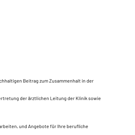
achhaltigen Beitrag zum Zusammenhalt in der
ertretung der ärztlichen Leitung der Klinik sowie
 arbeiten, und Angebote für Ihre berufliche