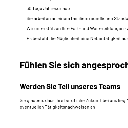
30 Tage Jahresurlaub
Sie arbeiten an einem familienfreundlichen Stand
Wir unterstützen Ihre Fort- und Weiterbildungen - 
Es besteht die Möglichkeit eine Nebentätigkeit a
Fühlen Sie sich angesproc
Werden Sie Teil unseres
Teams
Sie glauben, dass Ihre berufliche Zukunft bei uns lie
eventuellen Tätigkeitsnachweisen an: