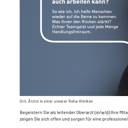
Grit, Ärztin in einer unserer Reha-Kliniken
Begeistern Sie als leitender Oberarzt (
m
/
w
/
d
) Ihre Mita
zeigen Sie sich offen und sorgen für eine professione