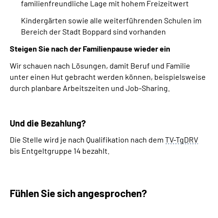
familienfreundliche Lage mit hohem Freizeitwert
Kindergärten sowie alle weiterführenden Schulen im
Bereich der Stadt Boppard sind vorhanden
Steigen Sie nach der Familienpause wieder ein
Wir schauen nach Lösungen, damit Beruf und Familie
unter einen Hut gebracht werden können, beispielsweise
durch planbare Arbeitszeiten und
Job-Sharing
.
Und die Bezahlung?
Die Stelle wird je nach Qualifikation nach dem
TV-TgDRV
bis Entgeltgruppe 14 bezahlt.
Fühlen Sie sich angesprochen?