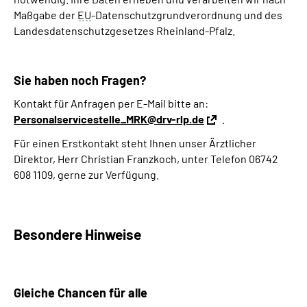
Maßgabe der
EU
-Datenschutzgrundverordnung und des
Landesdatenschutzgesetzes Rheinland-Pfalz.
Sie haben noch Fragen?
Kontakt für Anfragen per E-Mail bitte an:
Personalservicestelle_MRK@drv-rlp.de
.
Für einen Erstkontakt steht Ihnen unser Ärztlicher
Direktor, Herr Christian Franzkoch, unter Telefon 06742
608 1109, gerne zur Verfügung.
Besondere Hinweise
Gleiche
Chancen
für alle