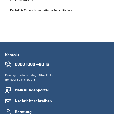
Fachklinik für psychosomatische Rehabilitation
Kontakt
0800 1000 480 16
Montags bis donnerstags: 8 bis 18 Uhr,
freitags: 8 bis 15:30 Uhr
Mein Kundenportal
Nachricht schreiben
Beratung