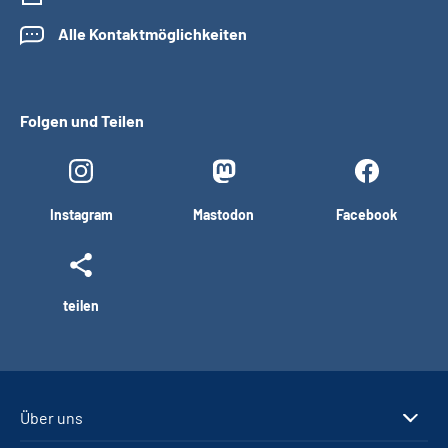
Alle Kontaktmöglichkeiten
Folgen und Teilen
Instagram
Mastodon
Facebook
teilen
Über uns