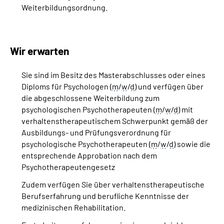
Weiterbildungsordnung.
Wir erwarten
Sie sind im Besitz des Masterabschlusses oder eines
Diploms für Psychologen (
m
/
w
/
d
) und verfügen über
die abgeschlossene Weiterbildung zum
psychologischen Psychotherapeuten (
m
/
w
/
d
) mit
verhaltenstherapeutischem Schwerpunkt gemäß der
Ausbildungs- und Prüfungsverordnung für
psychologische Psychotherapeuten (
m
/
w
/
d
) sowie die
entsprechende Approbation nach dem
Psychotherapeutengesetz
Zudem verfügen Sie über verhaltenstherapeutische
Berufserfahrung und berufliche Kenntnisse der
medizinischen Rehabilitation.