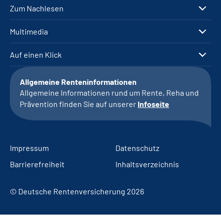
Zum Nachlesen
Multimedia
Auf einen Klick
Allgemeine Renteninformationen
Allgemeine Informationen rund um Rente, Reha und
Prävention finden Sie auf unserer
Infoseite
Impressum
Datenschutz
Barrierefreiheit
Inhaltsverzeichnis
© Deutsche Rentenversicherung 2026