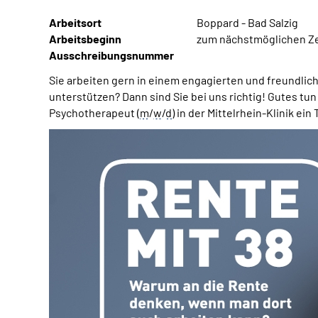
Arbeitsort
Boppard - Bad Salzig
Arbeitsbeginn
zum nächstmöglichen Z
Ausschreibungsnummer
Sie arbeiten gern in einem
engagierten
und freundlich
unterstützen? Dann sind Sie bei uns richtig! Gutes tun
Psychotherapeut (
m
/
w
/
d
) in der Mittelrhein-Klinik ein