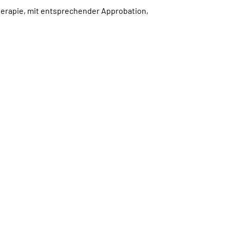
erapie, mit entsprechender Approbation,