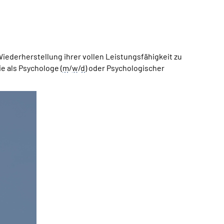
iederherstellung ihrer vollen Leistungsfähigkeit zu
e als Psychologe (
m
/
w
/
d
) oder Psychologischer