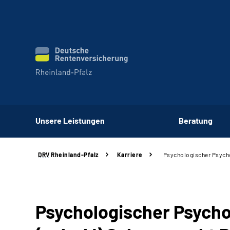
Unsere Leistungen
Beratung
DRV
Rheinland-Pfalz
Karriere
Psychologischer Psycho
Psychologischer Psycho