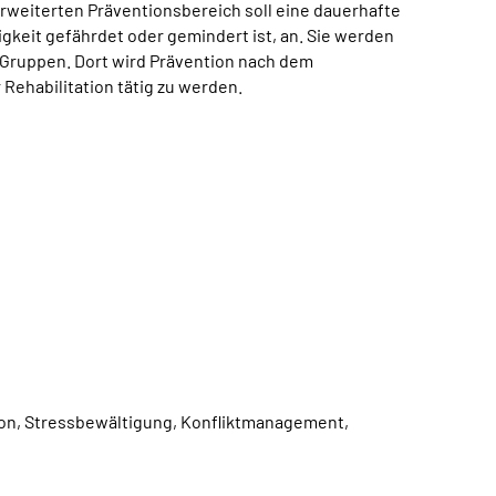
 erweiterten Präventionsbereich soll eine dauerhafte
gkeit gefährdet oder gemindert ist, an. Sie werden
 Gruppen. Dort wird Prävention nach dem
 Rehabilitation tätig zu werden.
n, Stressbewältigung, Konfliktmanagement,