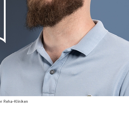
er Reha-Kliniken