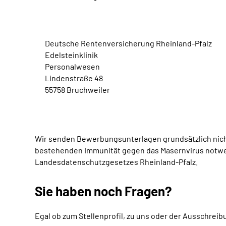
Deutsche Rentenversicherung Rheinland-Pfalz
Edelsteinklinik
Personalwesen
Lindenstraße 48
55758 Bruchweiler
Wir senden Bewerbungsunterlagen grundsätzlich nicht
bestehenden Immunität gegen das Masernvirus notwen
Landesdatenschutzgesetzes Rheinland-Pfalz.
Sie haben noch Fragen?
Egal ob zum Stellenprofil, zu uns oder der Ausschreibu