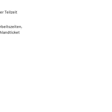
er Teilzeit
rbeitszeiten,
hlandticket