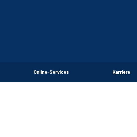
Online-Services
Karriere