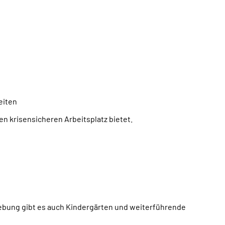
eiten
en krisensicheren Arbeitsplatz bietet.
gebung gibt es auch Kindergärten und weiterführende