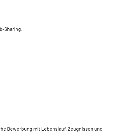
b-Sharing
.
ftliche Bewerbung mit Lebenslauf, Zeugnissen und