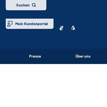
Suchen
Mein Kundenportal
Presse
Über uns