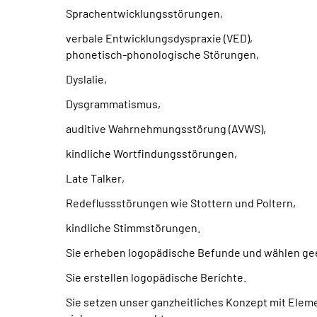
Sprachentwicklungsstörungen,
verbale Entwicklungsdyspraxie (VED),
phonetisch-phonologische Störungen,
Dyslalie,
Dysgrammatismus,
auditive Wahrnehmungsstörung (AVWS),
kindliche Wortfindungsstörungen,
Late Talker
,
Redeflussstörungen wie Stottern und Poltern,
kindliche Stimmstörungen.
Sie erheben logopädische Befunde und wählen ge
Sie erstellen logopädische Berichte.
Sie setzen unser ganzheitliches Konzept mit Elem