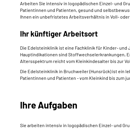
Arbeiten Sie intensiv in logopädischen Einzel- und 
Patientinnen und Patienten, gesund und selbstbewusst
Ihnen ein unbefristetes Arbeitsverhältnis in Voll- oder 
Ihr künftiger Arbeitsort
Die Edelsteinklinik ist eine Fachklinik für Kinder- und
Hauptindikationen sind Stoffwechselerkrankungen, 
Altersspektrum reicht vom Kleinkindesalter bis zur Vol
Die Edelsteinklinik in Bruchweiler (Hunsrück) ist ein 
Patientinnen und Patienten - vom Kleinkind bis zum 
Ihre Aufgaben
Sie arbeiten intensiv in logopädischen Einzel- und 