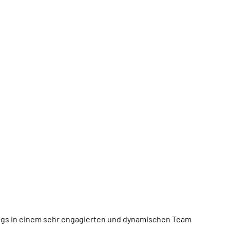
ings in einem sehr engagierten und dynamischen
Team