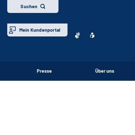
Suchen
Mein Kundenportal
Presse
Über uns