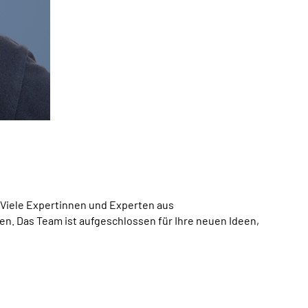
. Viele Expertinnen und Experten aus
en. Das Team ist aufgeschlossen für Ihre neuen Ideen,