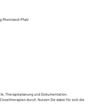
g Rheinland-Pfalz
stik, Therapieplanung und Dokumentation.
inzeltherapien durch. Nutzen Sie dabei für sich die