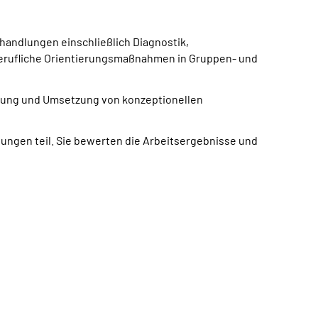
handlungen einschließlich Diagnostik,
berufliche Orientierungsmaßnahmen in Gruppen- und
cklung und Umsetzung von konzeptionellen
ngen teil. Sie bewerten die Arbeitsergebnisse und