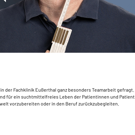
 in der Fachklinik Eußerthal ganz besonders
Team
arbeit gefragt
nd für ein suchtmittelfreies Leben der Patientinnen und Patient
welt vorzubereiten oder in den Beruf zurückzubegleiten.