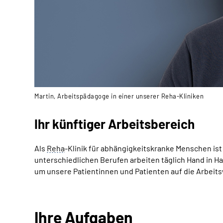
Martin, Arbeitspädagoge in einer unserer Reha-Kliniken
Ihr künftiger Arbeitsbereich
Als
Reha
-Klinik für abhängigkeitskranke Menschen ist
unterschiedlichen Berufen arbeiten täglich Hand in Ha
um unsere Patientinnen und Patienten auf die Arbeits
Ihre Aufgaben