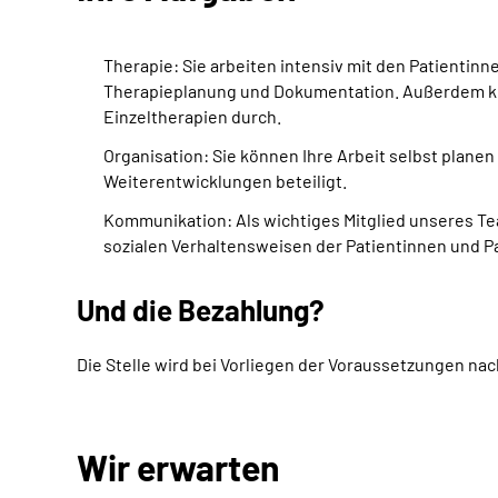
Therapie: Sie arbeiten intensiv mit den Patientin
Therapieplanung und Dokumentation. Außerdem koo
Einzeltherapien durch.
Organisation: Sie können Ihre Arbeit selbst plane
Weiterentwicklungen beteiligt.
Kommunikation: Als wichtiges Mitglied unseres
Te
sozialen Verhaltensweisen der Patientinnen und P
Und die Bezahlung?
Die Stelle wird bei Vorliegen der Voraussetzungen na
Wir erwarten