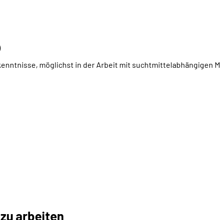
)
enntnisse, möglichst in der Arbeit mit suchtmittelabhängigen
 zu arbeiten