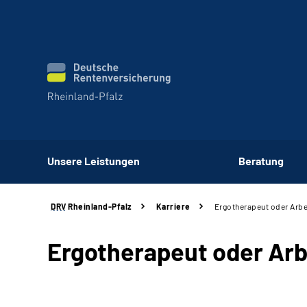
Unsere Leistungen
Beratung
DRV
Rheinland-Pfalz
Karriere
Ergotherapeut oder Arbe
Ergotherapeut oder Arb