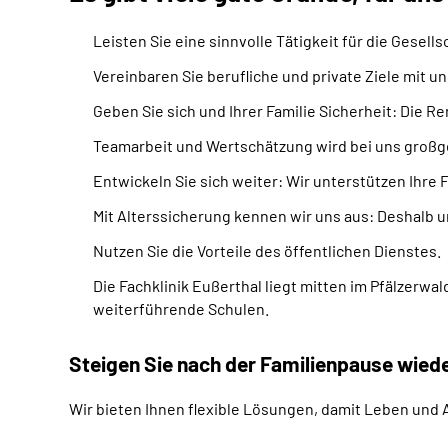
Leisten Sie eine sinnvolle Tätigkeit für die Gesells
Vereinbaren Sie berufliche und private Ziele mit un
Geben Sie sich und Ihrer Familie Sicherheit: Die R
Team
arbeit und Wertschätzung wird bei uns groß
Entwickeln Sie sich weiter: Wir unterstützen Ihre F
Mit Alterssicherung kennen wir uns aus: Deshalb un
Nutzen Sie die Vorteile des öffentlichen Dienstes.
Die Fachklinik Eußerthal liegt mitten im Pfälzerw
weiterführende Schulen.
Steigen Sie nach der Familienpause wiede
Wir bieten Ihnen flexible Lösungen, damit Leben und 