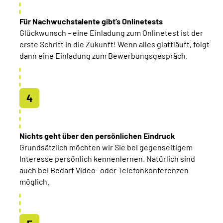
Für Nachwuchstalente gibt’s
Online
tests
Glückwunsch – eine Einladung zum Onlinetest ist der
erste Schritt in die Zukunft! Wenn alles glattläuft, folgt
dann eine Einladung zum Bewerbungsgespräch.
Nichts geht über den persönlichen Eindruck
Grundsätzlich möchten wir Sie bei gegenseitigem
Interesse persönlich kennenlernen. Natürlich sind
auch bei Bedarf Video- oder Telefonkonferenzen
möglich.