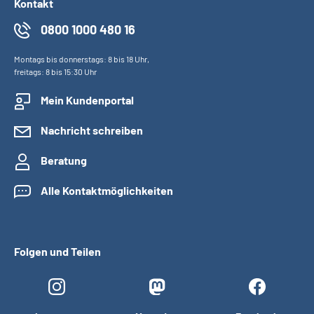
Kontakt
0800 1000 480 16
Montags bis donnerstags: 8 bis 18 Uhr,
freitags: 8 bis 15:30 Uhr
Mein Kundenportal
Nachricht schreiben
Beratung
Alle Kontaktmöglichkeiten
Folgen und Teilen