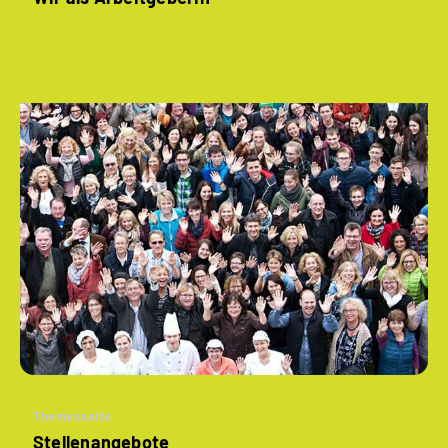
Themenseite
Stellenangebote