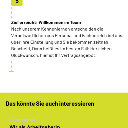
Ziel erreicht: Willkommen im
Team
Nach unserem Kennenlernen entscheiden die
Verantwortlichen aus Personal und Fachbereich bei uns
über Ihre Einstellung und Sie bekommen zeitnah
Bescheid. Dann heißt es im besten Fall: Herzlichen
Glückwunsch, hier ist Ihr Vertragsangebot!
Das könnte Sie auch interessieren
Themenspecial
Wir als Arbeitgeberin