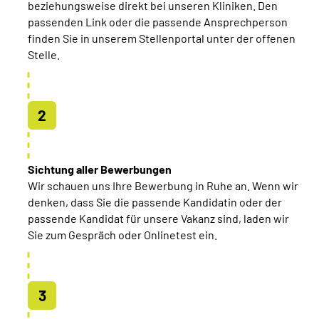
beziehungsweise direkt bei unseren Kliniken. Den
passenden Link oder die passende Ansprechperson
finden Sie in unserem Stellenportal unter der offenen
Stelle.
Sichtung aller Bewerbungen
Wir schauen uns Ihre Bewerbung in Ruhe an. Wenn wir
denken, dass Sie die passende Kandidatin oder der
passende Kandidat für unsere Vakanz sind, laden wir
Sie zum Gespräch oder Onlinetest ein.