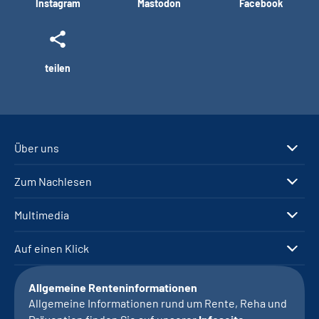
Instagram
Mastodon
Facebook
teilen
Über uns
Zum Nachlesen
Multimedia
Auf einen Klick
Allgemeine Renteninformationen
Allgemeine Informationen rund um Rente, Reha und