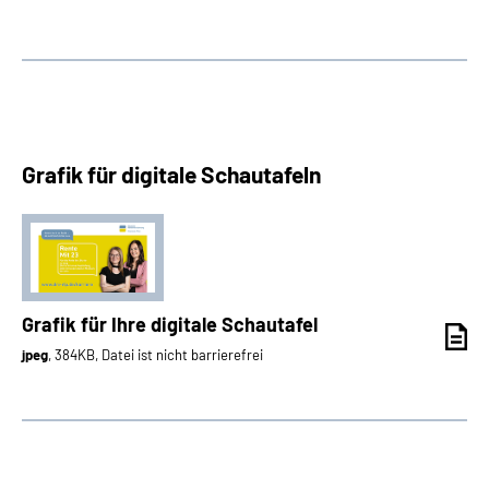
Grafik für digitale Schautafeln
Grafik für Ihre digitale Schautafel
jpeg
, 384KB, Datei ist nicht barrierefrei