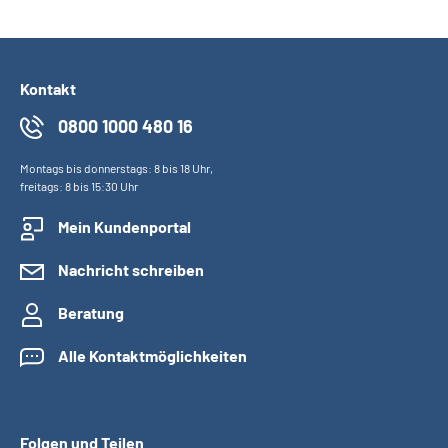
Kontakt
0800 1000 480 16
Montags bis donnerstags: 8 bis 18 Uhr,
freitags: 8 bis 15:30 Uhr
Mein Kundenportal
Nachricht schreiben
Beratung
Alle Kontaktmöglichkeiten
Folgen und Teilen