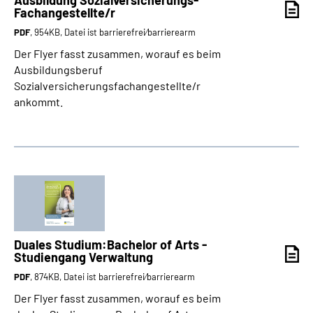
Ausbildung Sozialversicherungs-
Fachangestellte/r
PDF
, 954KB, Datei ist barrierefrei⁄barrierearm
Der Flyer fasst zusammen, worauf es beim
Ausbildungsberuf
Sozialversicherungsfachangestellte/r
ankommt.
Duales Studium:Bachelor of Arts -
Studiengang Verwaltung
PDF
, 874KB, Datei ist barrierefrei⁄barrierearm
Der Flyer fasst zusammen, worauf es beim