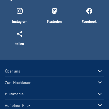
Instagram
Mastodon
Facebook
teilen
Über uns
Zum Nachlesen
Multimedia
Auf einen Klick