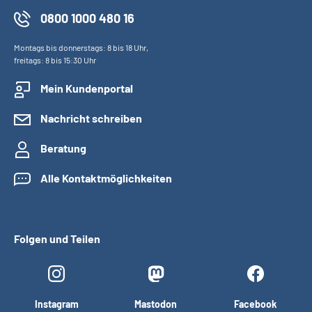
0800 1000 480 16
Montags bis donnerstags: 8 bis 18 Uhr,
freitags: 8 bis 15:30 Uhr
Mein Kundenportal
Nachricht schreiben
Beratung
Alle Kontaktmöglichkeiten
Folgen und Teilen
Instagram
Mastodon
Facebook