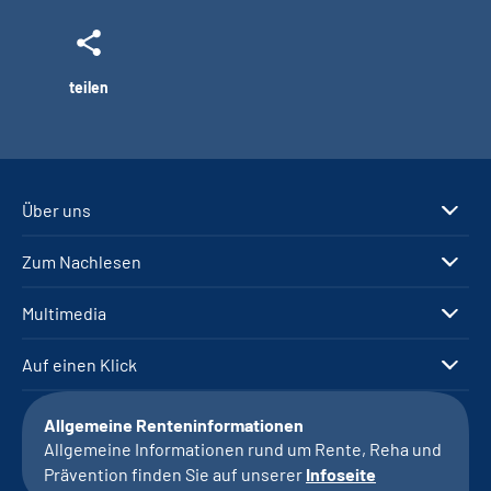
teilen
Über uns
Zum Nachlesen
Multimedia
Auf einen Klick
Allgemeine Renteninformationen
Allgemeine Informationen rund um Rente, Reha und
Prävention finden Sie auf unserer
Infoseite