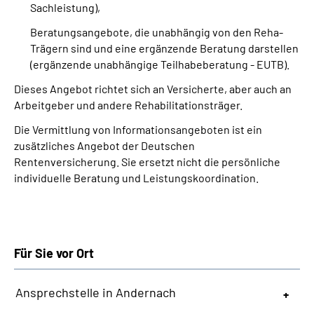
Sachleistung),
Beratungsangebote, die unabhängig von den Reha-
Trägern sind und eine ergänzende Beratung darstellen
(ergänzende unabhängige Teilhabeberatung - EUTB).
Dieses Angebot richtet sich an Versicherte, aber auch an
Arbeitgeber und andere Rehabilitationsträger.
Die Vermittlung von Informationsangeboten ist ein
zusätzliches Angebot der Deutschen
Rentenversicherung. Sie ersetzt nicht die persönliche
individuelle Beratung und Leistungskoordination.
Für Sie vor Ort
Ansprechstelle in Andernach