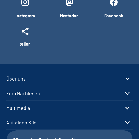
Instagram
Mastodon
Facebook
teilen
Über uns
Zum Nachlesen
Multimedia
Auf einen Klick