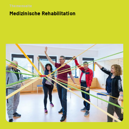
Themenseite
Medizinische Rehabilitation