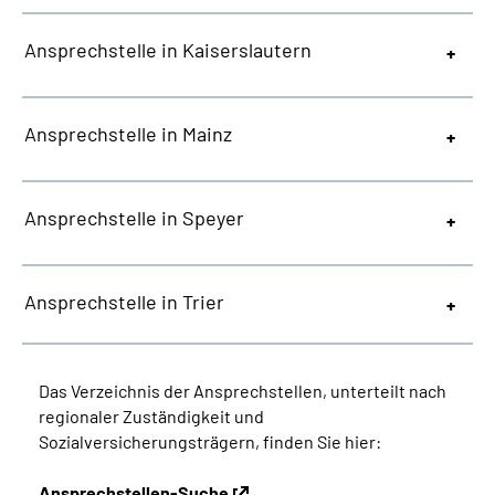
Ansprechstelle in Kaiserslautern
Ansprechstelle in Mainz
Ansprechstelle in Speyer
Ansprechstelle in Trier
Das Verzeichnis der Ansprechstellen, unterteilt nach
regionaler Zuständigkeit und
Sozialversicherungsträgern, finden Sie hier:
Ansprechstellen-Suche