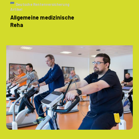
Deutsche Rentenversicherung
Artikel
Allgemeine medizinische
Reha