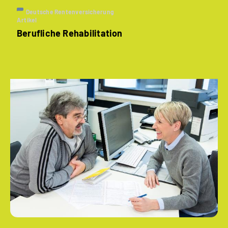
Deutsche Rentenversicherung
Artikel
Berufliche Rehabilitation