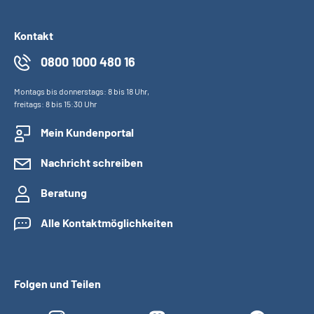
Kontakt
0800 1000 480 16
Montags bis donnerstags: 8 bis 18 Uhr,
freitags: 8 bis 15:30 Uhr
Mein Kundenportal
Nachricht schreiben
Beratung
Alle Kontaktmöglichkeiten
Folgen und Teilen