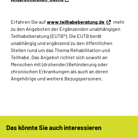
Erfahren Sie auf
www.teilhabeberatung.de
mehr
zu den Angeboten der Ergänzenden unabhängigen
Teilhabeberatung (EUTB®). Die EUTB berät
unabhängig und ergänzend zu den öffentlichen
Stellen rund um das Thema Rehabilitation und
Teilhabe. Das Angebot richtet sich sowohl an
Menschen mit (drohender) Behinderung oder
chronischen Erkrankungen als auch an deren
Angehörige und weitere Bezugspersonen.
Das könnte Sie auch interessieren