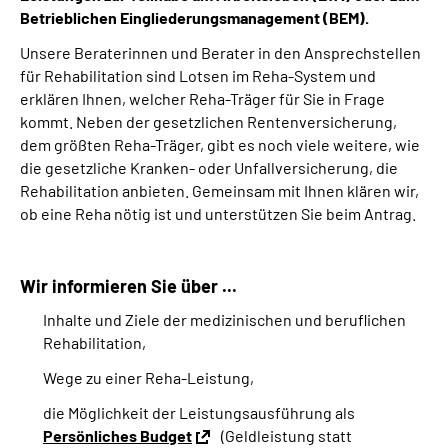
Betrieblichen Eingliederungsmanagement (BEM).
Unsere Beraterinnen und Berater in den Ansprechstellen
für Rehabilitation sind Lotsen im Reha-System und
erklären Ihnen, welcher Reha-Träger für Sie in Frage
kommt. Neben der gesetzlichen Rentenversicherung,
dem größten Reha-Träger, gibt es noch viele weitere, wie
die gesetzliche Kranken- oder Unfallversicherung, die
Rehabilitation anbieten. Gemeinsam mit Ihnen klären wir,
ob eine Reha nötig ist und unterstützen Sie beim Antrag.
Wir informieren Sie über ...
Inhalte und Ziele der medizinischen und beruflichen
Rehabilitation,
Wege zu einer Reha-Leistung,
die Möglichkeit der Leistungsausführung als
Persönliches Budget
(Geldleistung statt