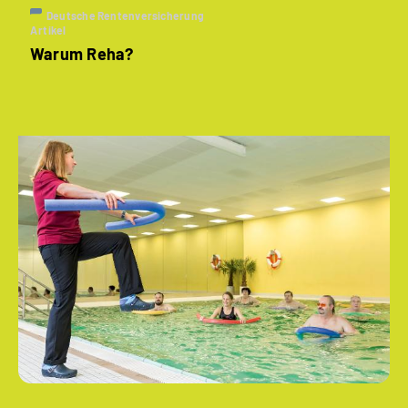
Deutsche Rentenversicherung
Artikel
Warum Reha?