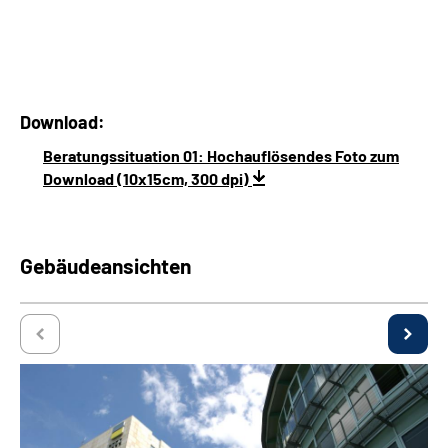
Download:
Beratungssituation 01: Hochauflösendes Foto zum
Download (10x15cm, 300 dpi)
Gebäudeansichten