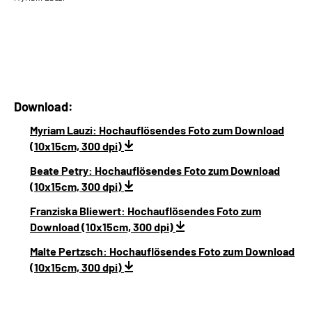
Download:
Myriam Lauzi: Hochauflösendes Foto zum Download
(10x15cm, 300 dpi)
Beate Petry: Hochauflösendes Foto zum Download
(10x15cm, 300 dpi)
Franziska Bliewert: Hochauflösendes Foto zum
Download (10x15cm, 300 dpi)
Malte Pertzsch: Hochauflösendes Foto zum Download
(10x15cm, 300 dpi)