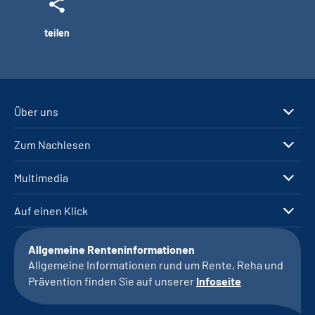
teilen
Über uns
Zum Nachlesen
Multimedia
Auf einen Klick
Allgemeine Renteninformationen
Allgemeine Informationen rund um Rente, Reha und
Prävention finden Sie auf unserer
Infoseite