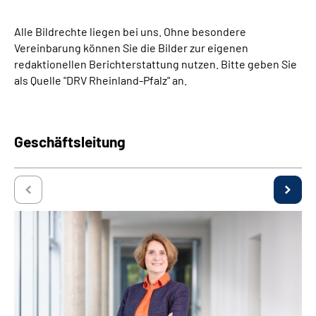
Inhalte in Gebärdensprache (DGS)
Alle Bildrechte liegen bei uns. Ohne besondere
Vereinbarung können Sie die Bilder zur eigenen
Leichte Sprache
redaktionellen Berichterstattung nutzen. Bitte geben Sie
als Quelle "DRV Rheinland-Pfalz" an.
Suche
Geschäftsleitung
Mein Kundenportal