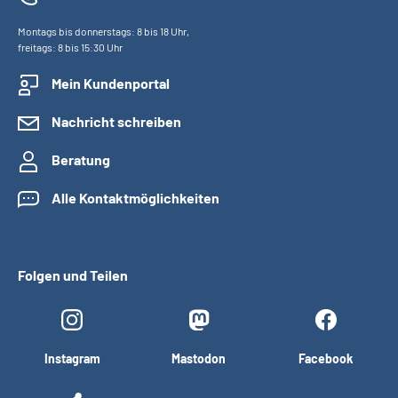
Montags bis donnerstags: 8 bis 18 Uhr,
freitags: 8 bis 15:30 Uhr
Mein Kundenportal
Nachricht schreiben
Beratung
Alle Kontaktmöglichkeiten
Folgen und Teilen
Instagram
Mastodon
Facebook