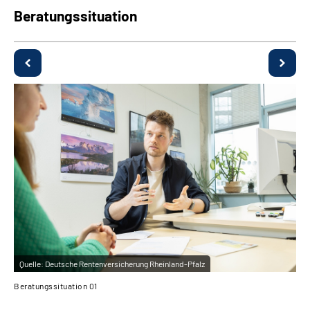
Beratungssituation
Quelle:
Deutsche Rentenversicherung Rheinland-Pfalz
Beratungssituation 01