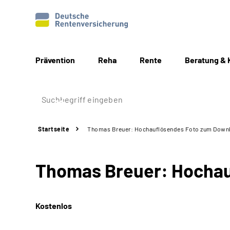
Prävention
Reha
Rente
Beratung & 
Startseite
Thomas Breuer: Hochauflösendes Foto zum Downl
Thomas Breuer: Hochau
Kostenlos