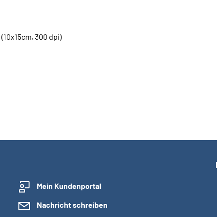
10x15cm, 300 dpi)
Mein Kundenportal
Nachricht schreiben