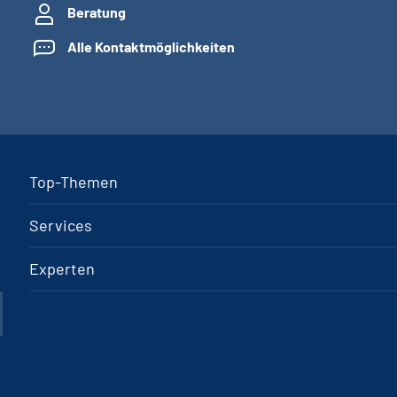
Beratung
Alle Kontaktmöglichkeiten
Top-Themen
Services
Experten