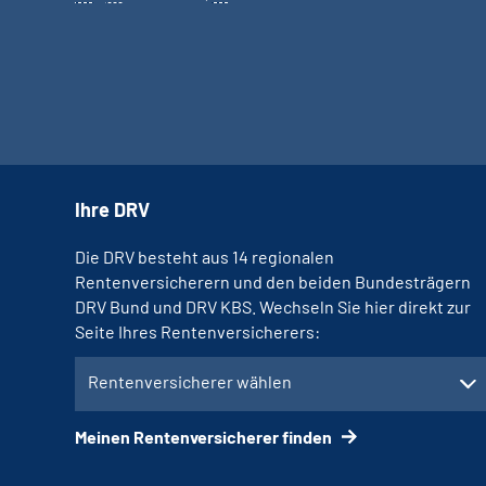
Ihre DRV
Die DRV besteht aus 14 regionalen
Rentenversicherern und den beiden Bundesträgern
DRV Bund und DRV KBS. Wechseln Sie hier direkt zur
Seite Ihres Rentenversicherers:
Rentenversicherer wählen
Meinen Rentenversicherer finden