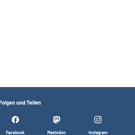
Folgen und Teilen
Facebook
Mastodon
Instagram