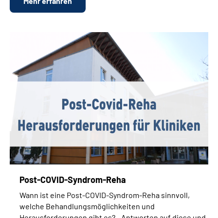
Mehr erfahren
Post-COVID-Syndrom-Reha
Wann ist eine Post-COVID-Syndrom-Reha sinnvoll,
welche Behandlungsmöglichkeiten und
Herausforderungen gibt es? - Antworten auf diese und