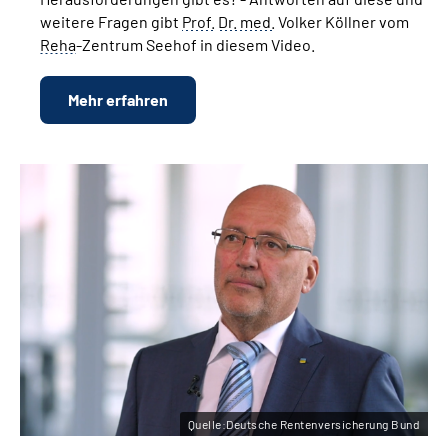
weitere Fragen gibt
Prof.
Dr.
med.
Volker Köllner vom
Reha
-Zentrum Seehof in diesem Video.
Mehr erfahren
Quelle:Deutsche Rentenversicherung Bund