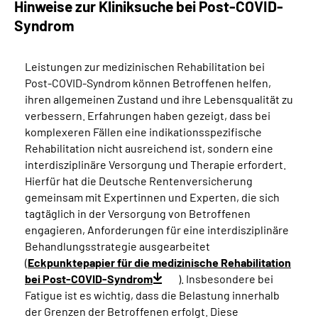
Hinweise zur Kliniksuche bei Post-COVID-
Syndrom
Leistungen zur medizinischen Rehabilitation bei
Post-COVID-Syndrom können Betroffenen helfen,
ihren allgemeinen Zustand und ihre Lebensqualität zu
verbessern. Erfahrungen haben gezeigt, dass bei
komplexeren Fällen eine indikationsspezifische
Rehabilitation nicht ausreichend ist, sondern eine
interdisziplinäre Versorgung und Therapie erfordert.
Hierfür hat die Deutsche Rentenversicherung
gemeinsam mit Expertinnen und Experten, die sich
tagtäglich in der Versorgung von Betroffenen
engagieren, Anforderungen für eine interdisziplinäre
Behandlungsstrategie ausgearbeitet
(
Eckpunktepapier für die medizinische Rehabilitation
bei Post-COVID-Syndrom
). Insbesondere bei
Fatigue ist es wichtig, dass die Belastung innerhalb
der Grenzen der Betroffenen erfolgt. Diese