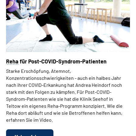
Reha
für Post-COVID-Syndrom-Patienten
Starke Erschöpfung, Atemnot,
Konzentrationsschwierigkeiten - auch ein halbes Jahr
nach ihrer COVID-Erkankung hat Andrea Heindorf noch
stark mit den Folgen zu kämpfen. Für Post-COVID-
Syndrom-Patienten wie sie hat die Klinik Seehof in
Teltow ein eigenes Reha-Programm konzipiert. Wie die
Reha dort abläuft und wie sie Betroffenen helfen kann,
erfahren Sie im Video.