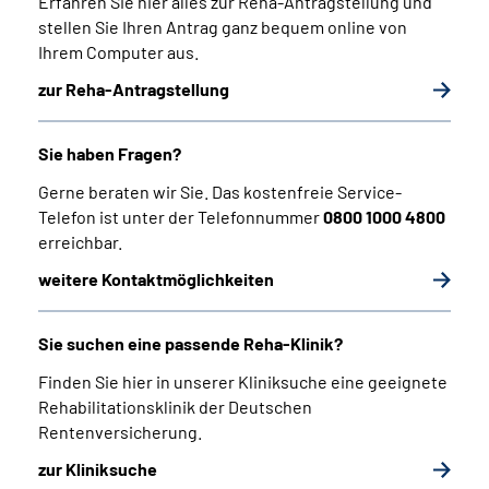
Erfahren Sie hier alles zur Reha-Antragstellung und
stellen Sie Ihren Antrag ganz bequem online von
Ihrem Computer aus.
zur Reha-Antragstellung
Sie haben Fragen?
Gerne beraten wir Sie. Das kostenfreie Service-
Telefon ist unter der Telefonnummer
0800 1000 4800
erreichbar.
weitere Kontaktmöglichkeiten
Sie suchen eine passende Reha-Klinik?
Finden Sie hier in unserer Kliniksuche eine geeignete
Rehabilitationsklinik der Deutschen
Rentenversicherung.
zur Kliniksuche