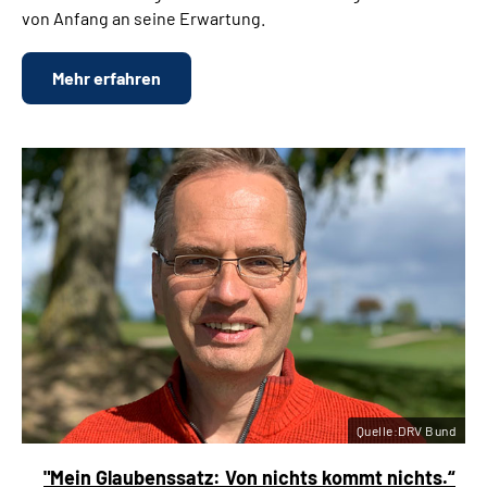
von Anfang an seine Erwartung.
Mehr erfahren
Quelle:DRV Bund
"Mein Glaubenssatz: Von nichts kommt nichts.“