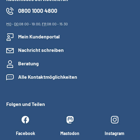
0800 1000 4800
MO
-
DO
08:00 - 19:00,
FR
08:00 - 15:30
Mein Kundenportal
Nachricht schreiben
Beratung
Alle Kontaktmöglichkeiten
Folgen und Teilen
Facebook
Mastodon
Instagram