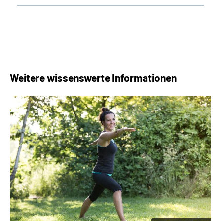
Weitere wissenswerte Informationen