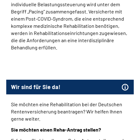
individuelle Belastungssteuerung wird unter dem
Begriff „Pacing“ zusammengefasst. Versicherte mit
einem Post-COVID-Syndrom, die eine entsprechend
komplexe medizinische Rehabilitation benötigen,
werden in Rehabilitationseinrichtungen zugewiesen,
die die Anforderungen an eine interdisziplinäre
Behandlung erfüllen.
Wir sind für Sie da!
Sie möchten eine Rehabilitation bei der Deutschen
Rentenversicherung beantragen? Wir helfen Ihnen
gerne weiter.
Sie möchten einen Reha-Antrag stellen?