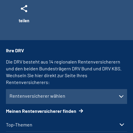
teilen
Ihre DRV
Die DRV besteht aus 14 regionalen Rentenversicherern
und den beiden Bundesträgern DRV Bund und DRV KBS.
Wechseln Sie hier direkt zur Seite Ihres
Rentenversicherers:
Rentenversicherer wählen
Meinen Rentenversicherer finden
Top-Themen