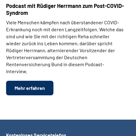
Podcast mit Rüdiger Herrmann zum Post-COVID-
Syndrom
Viele Menschen kämpfen nach überstandener COVID-
Erkrankung noch mit deren Langzeitfolgen. Welche das
sind und wie Sie mit der richtigen Reha schneller
wieder zurück ins Leben kommen, darüber spricht
Rüdiger Herrmann, alternierender Vorsitzender der
Vertreterversammlung der Deutschen
Rentenversicherung Bund in diesem Podcast-
Interview.
Mehr erfahren
Kostenloses Servicetelefon