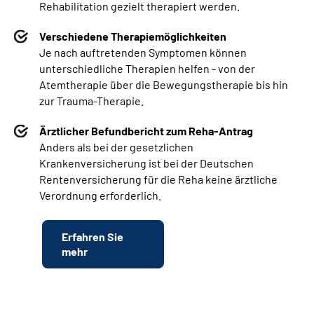
Rehabilitation gezielt therapiert werden.
Verschiedene Therapiemöglichkeiten
Je nach auftretenden Symptomen können
unterschiedliche Therapien helfen - von der
Atemtherapie über die Bewegungstherapie bis hin
zur Trauma-Therapie.
Ärztlicher Befundbericht zum Reha-Antrag
Anders als bei der gesetzlichen
Krankenversicherung ist bei der Deutschen
Rentenversicherung für die Reha keine ärztliche
Verordnung erforderlich.
Erfahren Sie
mehr