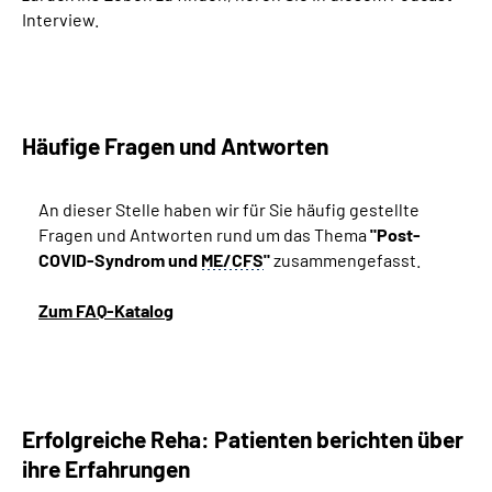
Interview.
Häufige Fragen und Antworten
An dieser Stelle haben wir für Sie häufig gestellte
Fragen und Antworten rund um das Thema
"
Post-
COVID-Syndrom und
ME/CFS
"
zusammengefasst.
Zum FAQ-Katalog
Erfolgreiche Reha: Patienten berichten über
ihre Erfahrungen