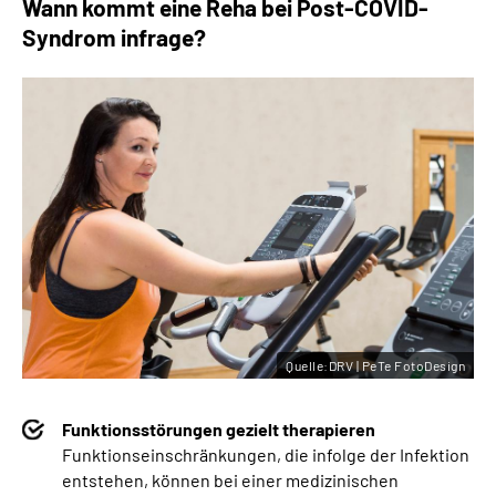
Wann kommt eine Reha bei Post-COVID-
Syndrom infrage?
Quelle:DRV | PeTe FotoDesign
Funktionsstörungen gezielt therapieren
Funktionseinschränkungen, die infolge der Infektion
entstehen, können bei einer medizinischen