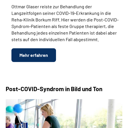
Ottmar Glaser reiste zur Behandlung der
Langzeitfolgen seiner COVID-19-Erkrankung in die
Reha-Klinik Borkum Riff. Hier werden die Post-COVID-
Syndrom-Patienten als feste Gruppe therapiert, die
Behandlung jedes einzelnen Patienten ist dabei aber
stets auf den individuellen Fall abgestimmt.
Mehr erfahren
Post-COVID-Syndrom in Bild und Ton