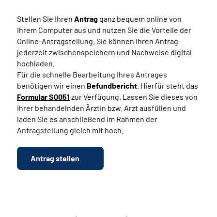
Stellen Sie Ihren
Antrag
ganz bequem online von
Ihrem Computer aus und nutzen Sie die Vorteile der
Online-Antragstellung. Sie können Ihren Antrag
jederzeit zwischenspeichern und Nachweise digital
hochladen.
Für die schnelle Bearbeitung Ihres Antrages
benötigen wir einen
Befundbericht
. Hierfür steht das
Formular S0051
zur Verfügung. Lassen Sie dieses von
Ihrer behandelnden Ärztin bzw. Arzt ausfüllen und
laden Sie es anschließend im Rahmen der
Antragstellung gleich mit hoch.
Antrag stellen