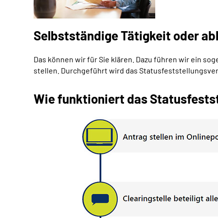
Selbstständige Tätigkeit oder ab
Das können wir für Sie klären. Dazu führen wir ein s
stellen. Durchgeführt wird das Statusfeststellungsv
Wie funktioniert das Statusfests