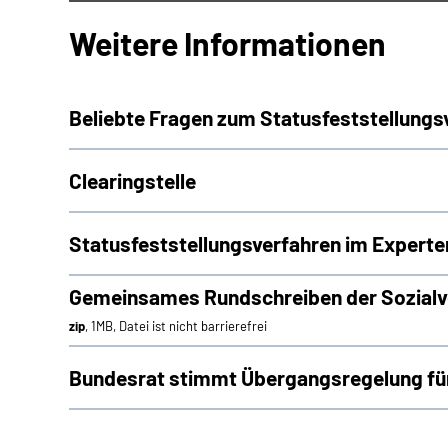
Weitere Informationen
Beliebte Fragen zum Statusfeststellungs
Clearingstelle
Statusfeststellungsverfahren im Experte
Gemeinsames Rundschreiben der Sozialve
zip
, 1MB, Datei ist nicht barrierefrei
Bundesrat stimmt Übergangsregelung für 