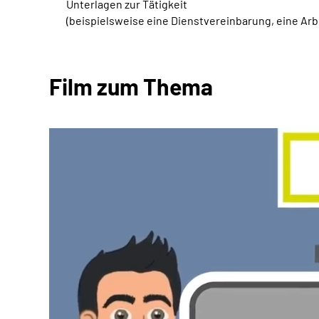
Unterlagen zur Tätigkeit
(beispielsweise eine Dienstvereinbarung, eine Ar
Film zum Thema