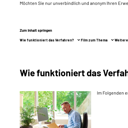
Möchten Sie nur unverbindlich und anonym Ihren Erw
Zum Inhalt springen
Wie funktioniert das Verfahren?
Film zum Thema
Weitere
Wie funktioniert das Verfa
Im Folgenden e