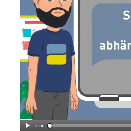
00:00