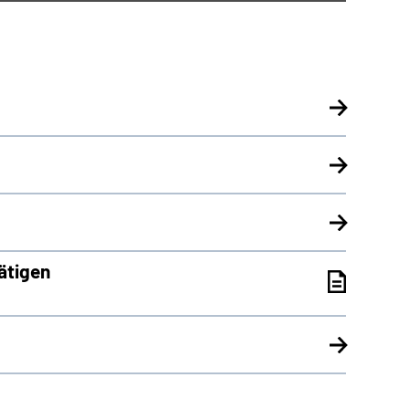
ätigen