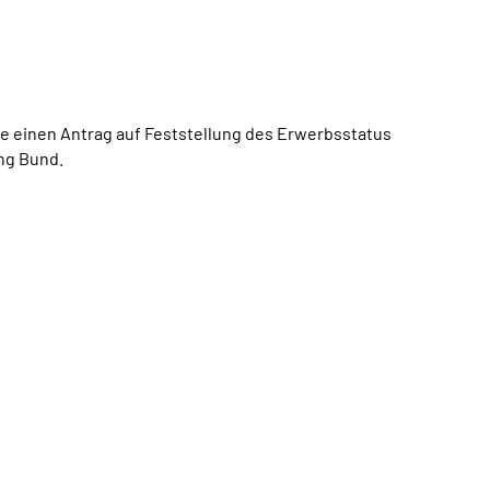
ie einen Antrag auf Feststellung des Erwerbsstatus
ng Bund.