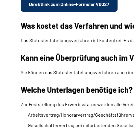
Direktlink zum Online-Formular V0027
Was kostet das Verfahren und wi
Das Statusfeststellungsverfahren ist kostenfrei. Es d
Kann eine Überprüfung auch im V
Sie können das Statusfeststellungsverfahren auch im 
Welche Unterlagen benötige ich?
Zur Feststellung des Erwerbsstatus werden alle Verei
Arbeitsvertrag/Honorarvertrag/Geschäftsführerv
Gesellschaftervertrag bei mitarbeitenden Gesells