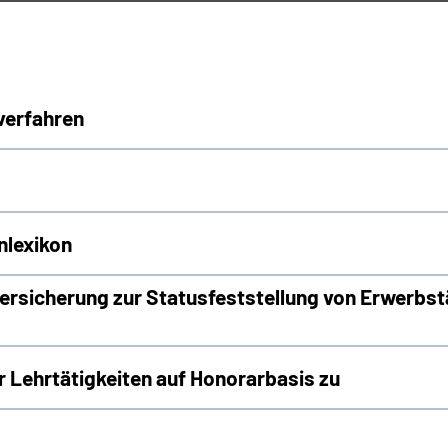
verfahren
nlexikon
rsicherung zur Statusfeststellung von Erwerbst
Lehrtätigkeiten auf Honorarbasis zu