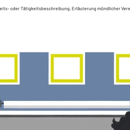
beits- oder Tätigkeitsbeschreibung, Erläuterung mündlicher Ver