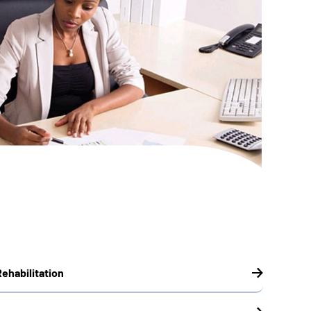
ehabilitation