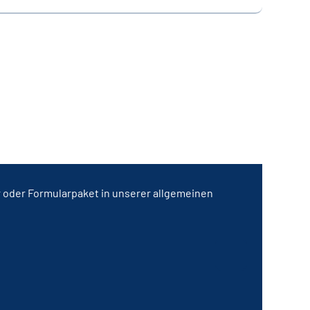
r oder Formularpaket in unserer allgemeinen