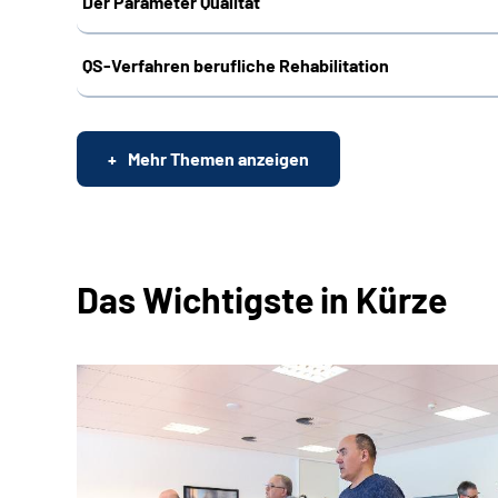
Der Parameter Qualität
QS-Verfahren berufliche Rehabilitation
Mehr Themen anzeigen
Das Wichtigste in Kürze