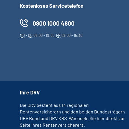
Kostenloses Servicetelefon
0800 1000 4800
MO
-
DO
08:00 - 19:00,
FR
08:00 - 15:30
Ihre DRV
Die DRV besteht aus 14 regionalen
Rentenversicherern und den beiden Bundesträgern
DRV Bund und DRV KBS. Wechseln Sie hier direkt zur
Seite Ihres Rentenversicherers: