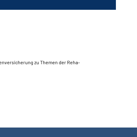
tenversicherung zu Themen der Reha-