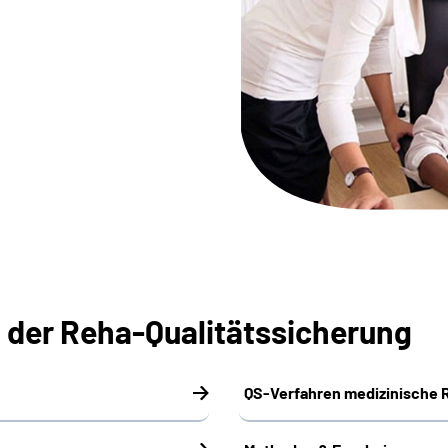
 der Reha-Qualitätssicherung
QS-Verfahren medizinische R