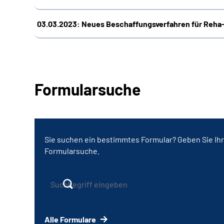
03.03.2023: Neues Beschaffungs­verfahren für Reha
Formularsuche
Sie suchen ein bestimmtes Formular? Geben Sie Ihr
Formularsuche.
Alle Formulare