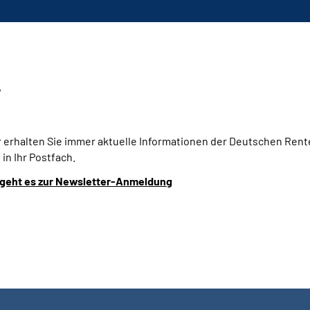
r
 erhalten Sie immer aktuelle Informationen der Deutschen Ren
 in Ihr Postfach.
 geht es zur Newsletter-Anmeldung