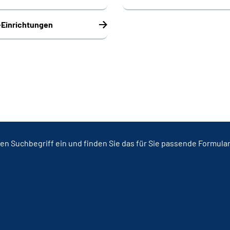
-Einrichtungen
en Suchbegriff ein und finden Sie das für Sie passende Formula