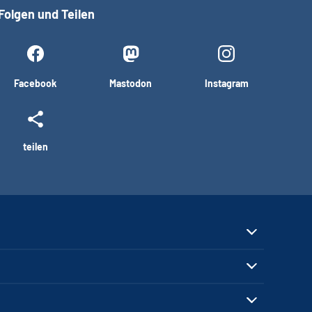
Folgen und Teilen
Facebook
Mastodon
Instagram
teilen