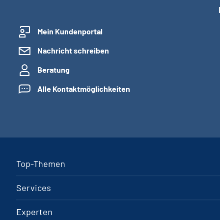
Mein Kundenportal
Nachricht schreiben
Beratung
Alle Kontaktmöglichkeiten
Top-Themen
Services
Experten