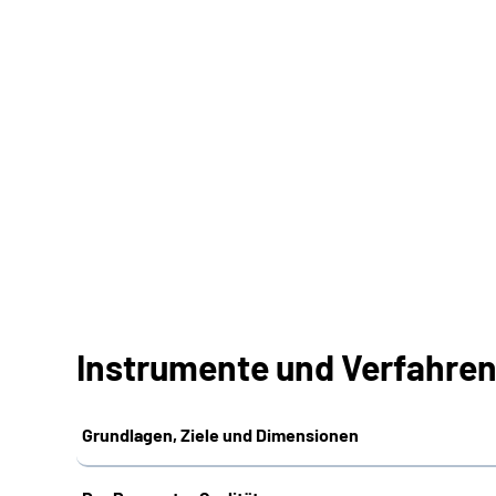
Instrumente und Verfahren
Grundlagen, Ziele und Dimensionen