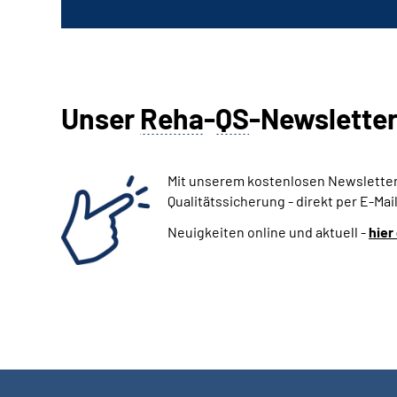
Unser
Reha
-
QS
-Newslette
Mit unserem kostenlosen Newsletter
Qualitätssicherung - direkt per E-Mail
Neuigkeiten online und aktuell -
hier