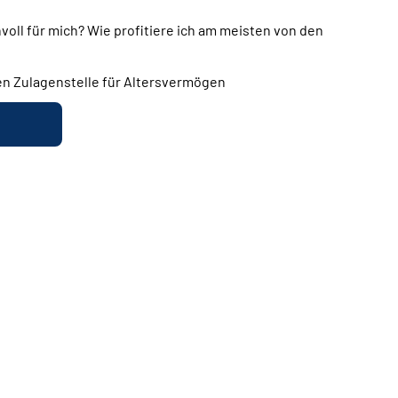
nvoll für mich? Wie profitiere ich am meisten von den
len Zulagenstelle für Altersvermögen