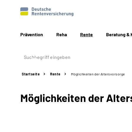
Prävention
Reha
Rente
Beratung & 
Startseite
Rente
Möglichkeiten
der Altersvorsorge
Möglichkeiten der Alte