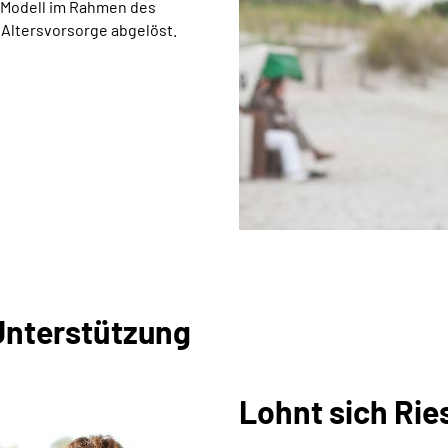
s Modell im Rahmen des
 Altersvorsorge abgelöst.
 Unterstützung
Lohnt sich Rie