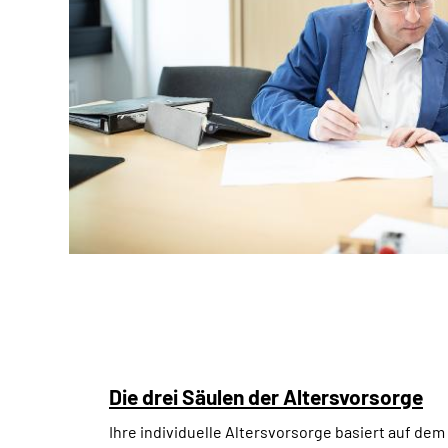
Die drei Säulen der Altersvorsorge
Ihre individuelle Altersvorsorge basiert auf de