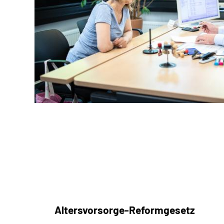
Altersvorsorge-Reformgesetz