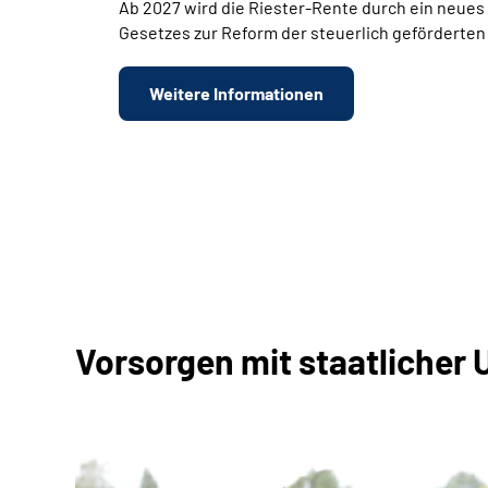
Ab 2027 wird die Riester-Rente durch ein neue
Gesetzes zur Reform der steuerlich geförderten
Weitere Informationen
Vorsorgen mit staatlicher