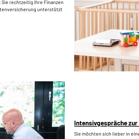
 Sie rechtzeitig Ihre Finanzen
ntenversicherung unterstützt
Intensivgespräche zur
Sie möchten sich lieber in e