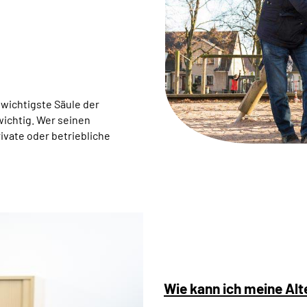
 wichtigste Säule der
wichtig. Wer seinen
rivate oder betriebliche
Wie kann ich meine Al