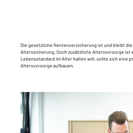
Die gesetzliche Rentenversicherung ist und bleibt die
Alterssicherung. Doch zusätzliche Altersvorsorge ist 
Lebensstandard im Alter halten will, sollte sich eine p
Altersvorsorge aufbauen.