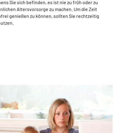
ns Sie sich befinden, es ist nie zu früh oder zu
önlichen Altersvorsorge zu machen. Um die Zeit
rei genießen zu können, sollten Sie rechtzeitig
nutzen.