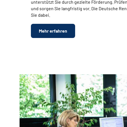
unterstützt Sie durch gezielte Förderung.
Prüfen
und sorgen Sie langfristig vor. Die Deutsche Re
Sie dabei.
Mehr erfahren