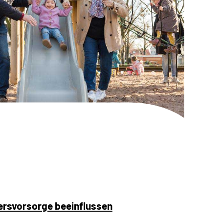
tersvorsorge beeinflussen