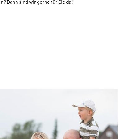
n? Dann sind wir gerne für Sie da!