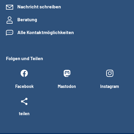
Nachricht schreiben
Beratung
Alle Kontaktmöglichkeiten
Folgen und Teilen
Facebook
Mastodon
Instagram
teilen