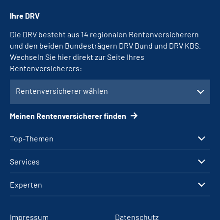
Ihre DRV
Die DRV besteht aus 14 regionalen Rentenversicherern
und den beiden Bundesträgern DRV Bund und DRV KBS.
Wechseln Sie hier direkt zur Seite Ihres
Rentenversicherers:
Rentenversicherer wählen
Meinen Rentenversicherer finden
Top-Themen
Services
Experten
Impressum
Datenschutz