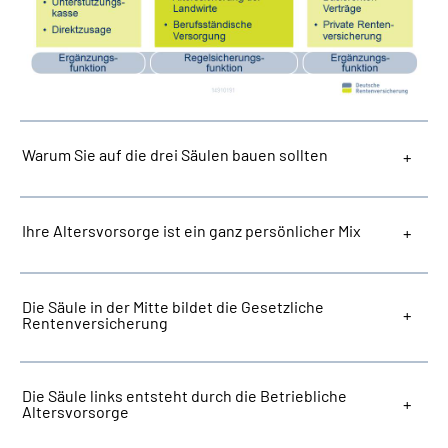
Warum Sie auf die drei Säulen bauen sollten
Ihre Altersvorsorge ist ein ganz persönlicher Mix
Die Säule in der Mitte bildet die Gesetzliche
Rentenversicherung
Die Säule links entsteht durch die Betriebliche
Altersvorsorge