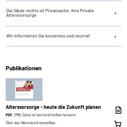
Die Säule rechts ist Privatsache: Ihre Private
Altersvorsorge
Wir informieren Sie kostenlos und neutral!
Publikationen
Altersvorsorge - heute die Zukunft planen
PDF
, 2MB, Datei ist barrierefrei⁄barrierearm
Über den Warenkorb bestellbar.