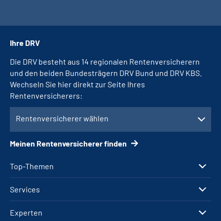
Ihre DRV
Die DRV besteht aus 14 regionalen Rentenversicherern
und den beiden Bundesträgern DRV Bund und DRV KBS.
Wechseln Sie hier direkt zur Seite Ihres
Rentenversicherers:
Rentenversicherer wählen
Meinen Rentenversicherer finden
Top-Themen
Services
Experten