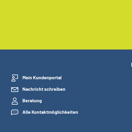
Mein Kundenportal
Nachricht schreiben
Beratung
Alle Kontaktmöglichkeiten