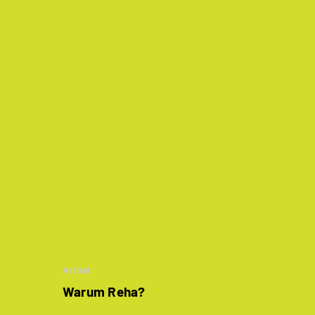
Artikel
Warum Reha?