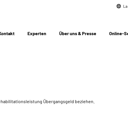
La
Kontakt
Experten
Über uns & Presse
Online-S
habilitationsleistung Übergangsgeld beziehen.