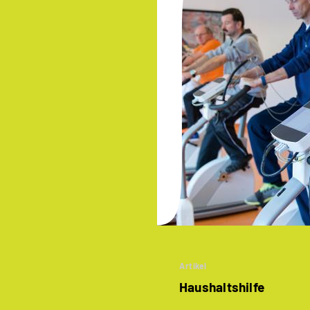
Artikel
Haushaltshilfe