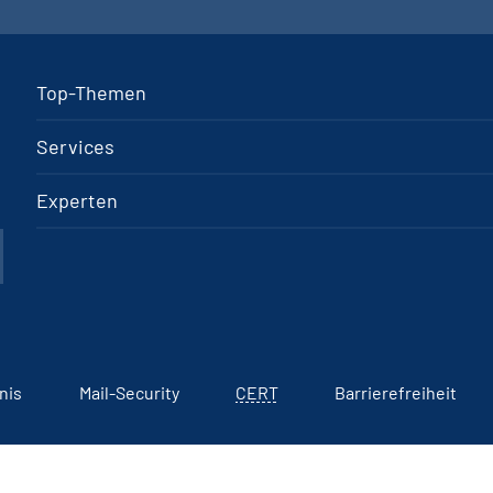
Top-Themen
Services
Experten
nis
Mail-Security
CERT
Barrierefreiheit