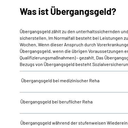
Was ist Übergangsgeld?
Übergangsgeld zählt zu den unterhaltssichernden und 
sicherstellen. Im Normalfall besteht bei Leistungen z
Wochen. Wenn dieser Anspruch durch Vorerkrankungen 
Übergangsgeld, wenn die übrigen Voraussetzungen erfü
Qualifizierungsmaßnahmen) - gezahlt. Das Übergangsge
Bezugs von Übergangsgeld besteht Sozialversicherung
Übergangsgeld bei medizinischer Reha
Übergangsgeld bei beruflicher Reha
Übergangsgeld während der stufenweisen Wiederein