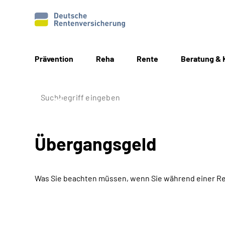
Prävention
Reha
Rente
Beratung & 
Übergangsgeld
Was Sie beachten müssen, wenn Sie während einer Re