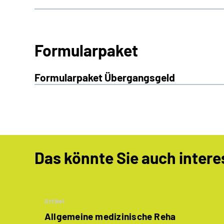
Formularpaket
Formularpaket Übergangsgeld
Das könnte Sie auch intere
Artikel
Allgemeine medizinische Reha