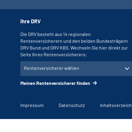
Ihre DRV
Die DRV besteht aus 14 regionalen
Rentenversicherern und den beiden Bundesträgern
DRV Bund und DRV KBS. Wechseln Sie hier direkt zur
Seite Ihres Rentenversicherers:
Rentenversicherer wählen
Meinen Rentenversicherer finden
Impressum
Datenschutz
Inhaltsverzeich