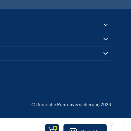
© Deutsche Rentenversicherung 2026
0