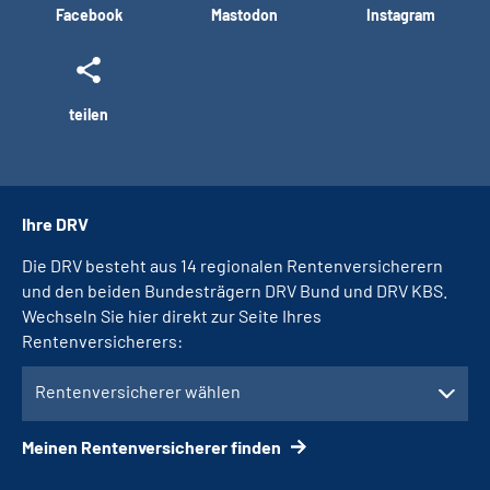
Facebook
Mastodon
Instagram
teilen
Ihre DRV
Die DRV besteht aus 14 regionalen Rentenversicherern
und den beiden Bundesträgern DRV Bund und DRV KBS.
Wechseln Sie hier direkt zur Seite Ihres
Rentenversicherers:
Rentenversicherer wählen
Meinen Rentenversicherer finden