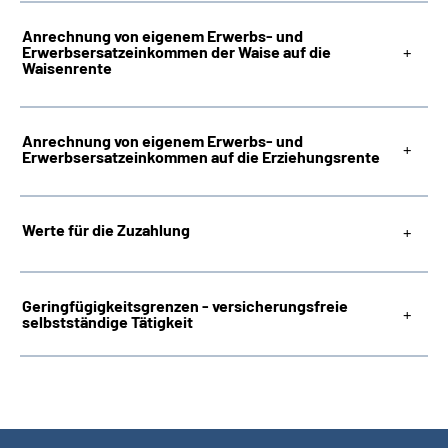
Anrechnung von eigenem Erwerbs- und
Erwerbsersatzeinkommen der Waise auf die
Waisenrente
Anrechnung von eigenem Erwerbs- und
Erwerbsersatzeinkommen auf die Erziehungsrente
Werte für die Zuzahlung
Geringfügigkeitsgrenzen - versicherungsfreie
selbstständige Tätigkeit