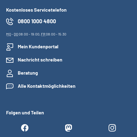
Kostenloses Servicetelefon
0800 1000 4800
MO
-
DO
08:00 - 19:00,
FR
08:00 - 15:30
Mein Kundenportal
Nachricht schreiben
Beratung
Alle Kontaktmöglichkeiten
Folgen und Teilen