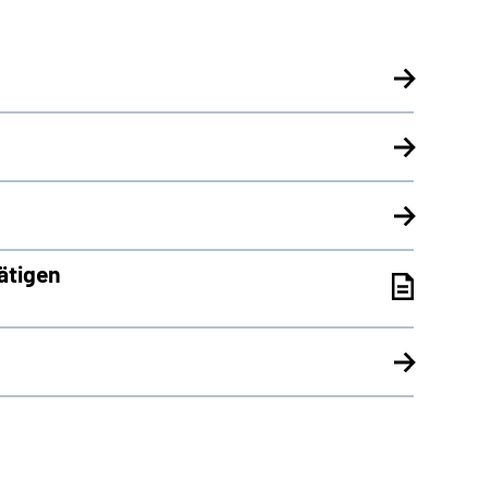
ätigen