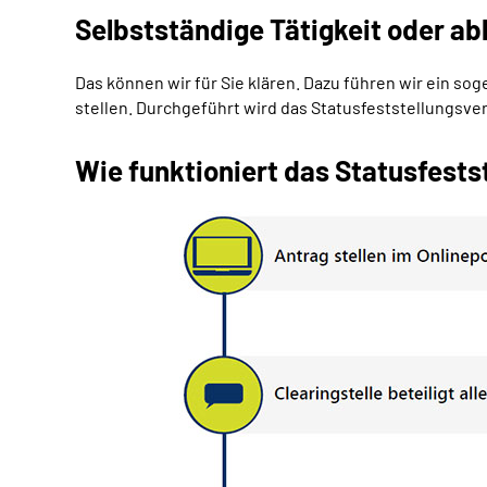
Selbstständige Tätigkeit oder ab
Das können wir für Sie klären. Dazu führen wir ein s
stellen. Durchgeführt wird das Statusfeststellungsv
Wie funktioniert das Statusfests