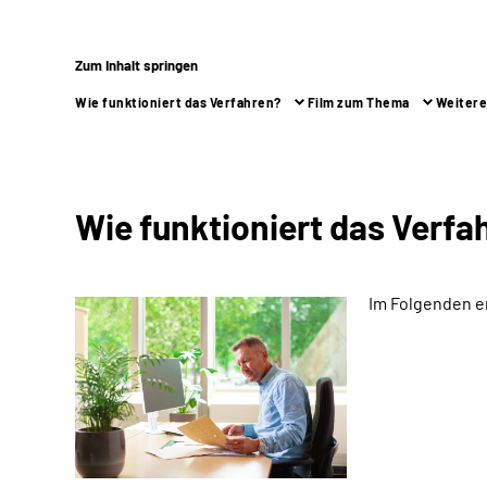
Zum Inhalt springen
Wie funktioniert das Verfahren?
Film zum Thema
Weitere
Wie funktioniert das Verfa
Im Folgenden e