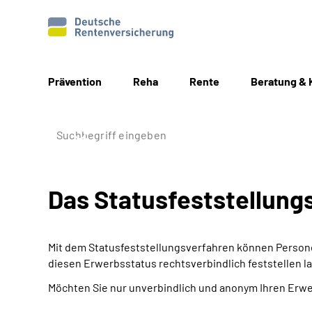
Prävention
Reha
Rente
Beratung & 
Das Statusfeststellungs
Mit dem Statusfeststellungsverfahren können Personen
diesen Erwerbsstatus rechtsverbindlich feststellen l
Möchten Sie nur unverbindlich und anonym Ihren Erw