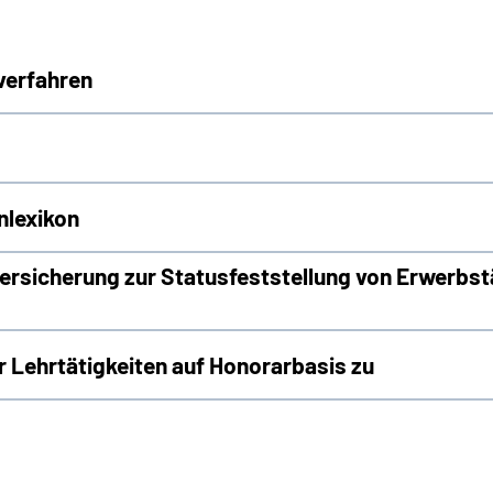
verfahren
nlexikon
rsicherung zur Statusfeststellung von Erwerbst
Lehrtätigkeiten auf Honorarbasis zu