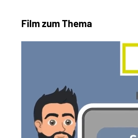
Film zum Thema