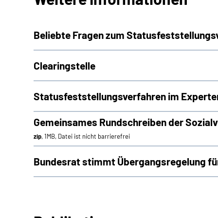
Beliebte Fragen zum Statusfeststellungs
Clearingstelle
Statusfeststellungsverfahren im Experte
Gemeinsames Rundschreiben der Sozialve
zip
, 1MB, Datei ist nicht barrierefrei
Bundesrat stimmt Übergangsregelung für 