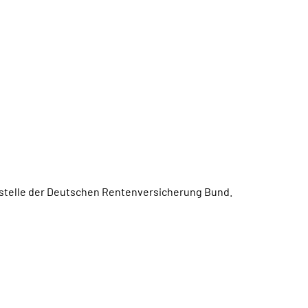
ngstelle der Deutschen Rentenversicherung Bund.