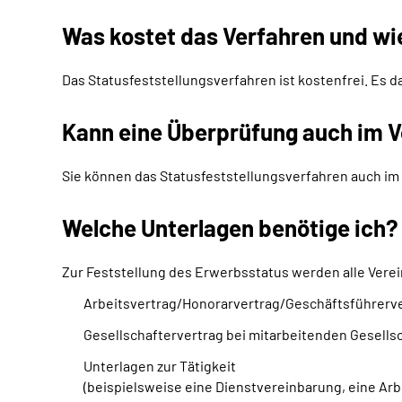
Was kostet das Verfahren und wi
Das Statusfeststellungsverfahren ist kostenfrei. Es d
Kann eine Überprüfung auch im V
Sie können das Statusfeststellungsverfahren auch im 
Welche Unterlagen benötige ich?
Zur Feststellung des Erwerbsstatus werden alle Verei
Arbeitsvertrag/Honorarvertrag/Geschäftsführerv
Gesellschaftervertrag bei mitarbeitenden Gesells
Unterlagen zur Tätigkeit
(beispielsweise eine Dienstvereinbarung, eine Ar