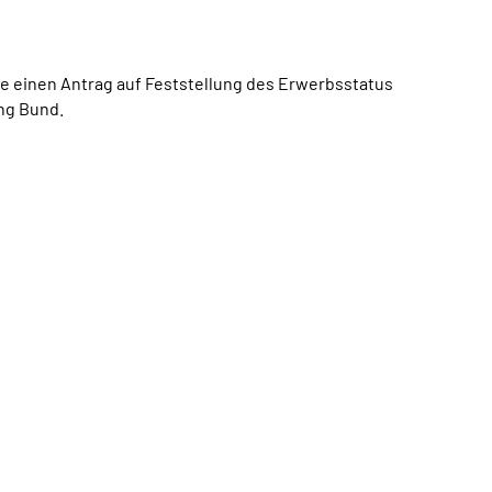
ie einen Antrag auf Feststellung des Erwerbsstatus
ng Bund.