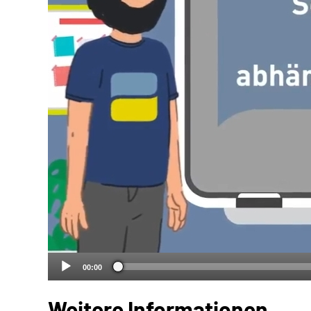
00:00
Weitere Informationen