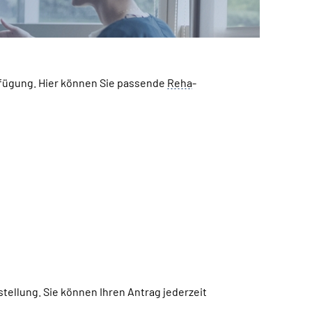
rfügung. Hier können Sie passende
Reha
-
tellung. Sie können Ihren Antrag jederzeit