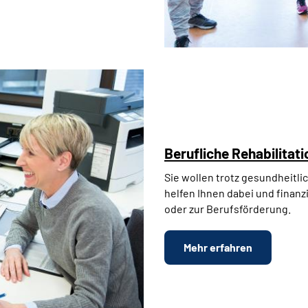
Berufliche Rehabilitati
Sie wollen trotz gesundheitl
helfen Ihnen dabei und finanz
oder zur Berufsförderung.
Mehr erfahren