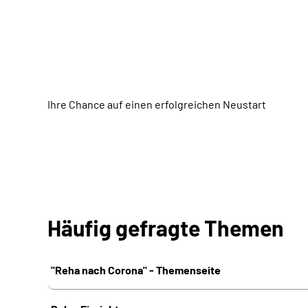
Ihre Chance auf einen erfolgreichen Neustart
Häufig gefragte Themen
"Reha nach Corona" - Themenseite