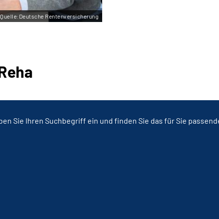
Quelle:Deutsche Rentenversicherung
 Reha
en Sie Ihren Suchbegriff ein und finden Sie das für Sie passen