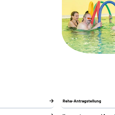
Reha-Antragstellung