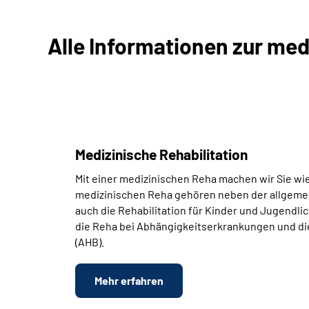
Alle Informationen zur med
Medizinische Rehabilitation
Mit einer medizinischen Reha machen wir Sie wied
medizinischen Reha gehören neben der allgeme
auch die Rehabilitation für Kinder und Jugendli
die Reha bei Abhängigkeitserkrankungen und di
(AHB).
Mehr erfahren