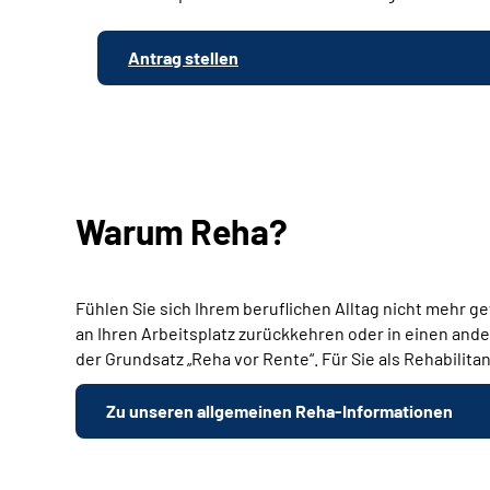
Antrag stellen
Warum Reha?
Fühlen Sie sich Ihrem beruflichen Alltag nicht mehr g
an Ihren Arbeitsplatz zurückkehren oder in einen ande
der Grundsatz „Reha vor Rente“. Für Sie als Rehabilita
Zu unseren allgemeinen Reha-Informationen