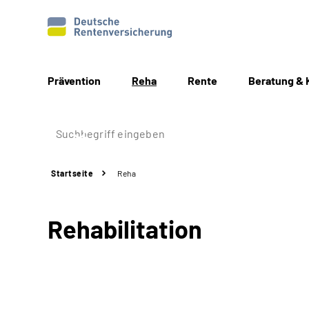
Prävention
Reha
Rente
Beratung & 
Startseite
Reha
Rehabilitation