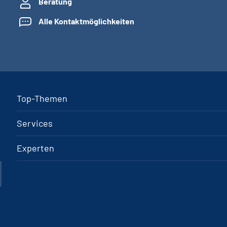
Beratung
Alle Kontaktmöglichkeiten
Top-Themen
Services
Experten