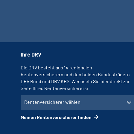
Ihre DRV
Die DRV besteht aus 14 regionalen
Rentenversicherern und den beiden Bundesträgern
DRV Bund und DRV KBS. Wechseln Sie hier direkt zur
Seite Ihres Rentenversicherers:
Rentenversicherer wählen
Meinen Rentenversicherer finden