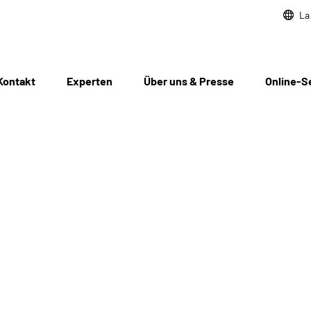
La
Kontakt
Experten
Über uns & Presse
Online-S