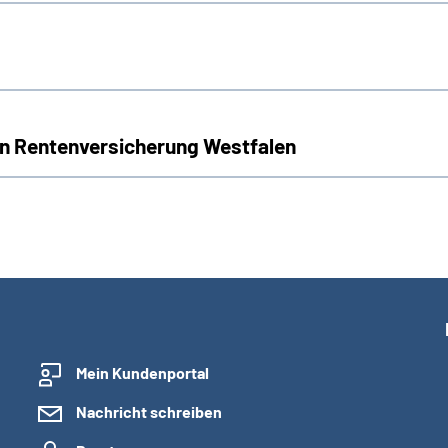
n Rentenversicherung Westfalen
Mein Kundenportal
Nachricht schreiben