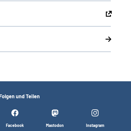
Folgen und Teilen
Facebook
Mastodon
Instagram