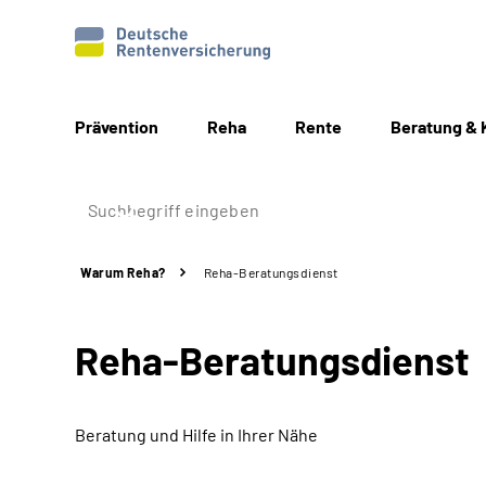
Prävention
Reha
Rente
Beratung & 
Warum Reha?
Reha-Beratungsdienst
Reha-Beratungsdienst
Beratung und Hilfe in Ihrer Nähe