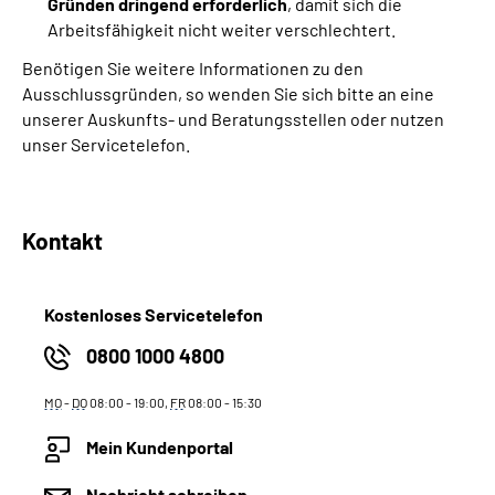
Gründen dringend erforderlich
, damit sich die
Arbeitsfähigkeit nicht weiter verschlechtert.
Benötigen Sie weitere Informationen zu den
Ausschlussgründen, so wenden Sie sich bitte an eine
unserer Auskunfts- und Beratungsstellen oder nutzen
unser Servicetelefon.
Kontakt
Kostenloses Servicetelefon
0800 1000 4800
MO
-
DO
08:00 - 19:00,
FR
08:00 - 15:30
Mein Kundenportal
Nachricht schreiben