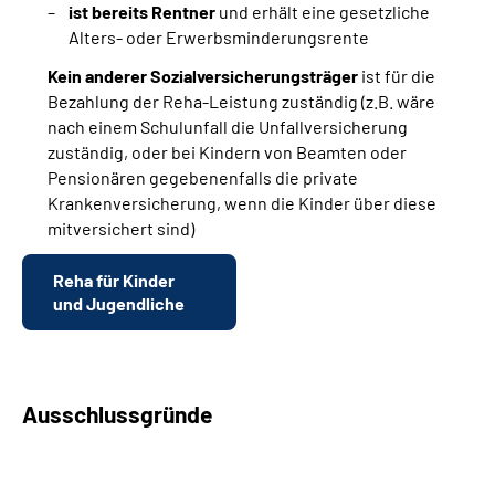
ist bereits Rentner
und erhält eine gesetzliche
Alters- oder Erwerbsminderungsrente
Kein anderer Sozialversicherungsträger
ist für die
Bezahlung der Reha-Leistung zuständig (z.B. wäre
nach einem Schulunfall die Unfallversicherung
zuständig, oder bei Kindern von Beamten oder
Pensionären gegebenenfalls die private
Krankenversicherung, wenn die Kinder über diese
mitversichert sind)
Reha für Kinder
und Jugendliche
Ausschlussgründe