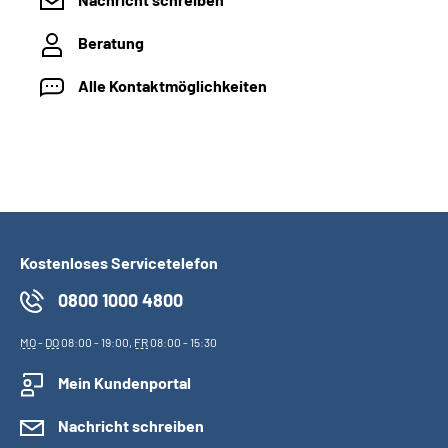
Beratung
Alle Kontaktmöglichkeiten
Kostenloses Servicetelefon
0800 1000 4800
MO
-
DO
08:00 - 19:00,
FR
08:00 - 15:30
Mein Kundenportal
Nachricht schreiben