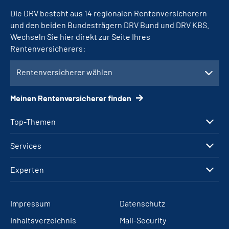
Die DRV besteht aus 14 regionalen Rentenversicherern
und den beiden Bundesträgern DRV Bund und DRV KBS.
Wechseln Sie hier direkt zur Seite Ihres
Rentenversicherers:
Rentenversicherer wählen
Meinen Rentenversicherer finden
Top-Themen
Services
Experten
Impressum
Datenschutz
Inhaltsverzeichnis
Mail-Security