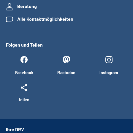
Beratung
Alle Kontaktmöglichkeiten
Folgen und Teilen
Facebook
Mastodon
Instagram
teilen
Ihre DRV