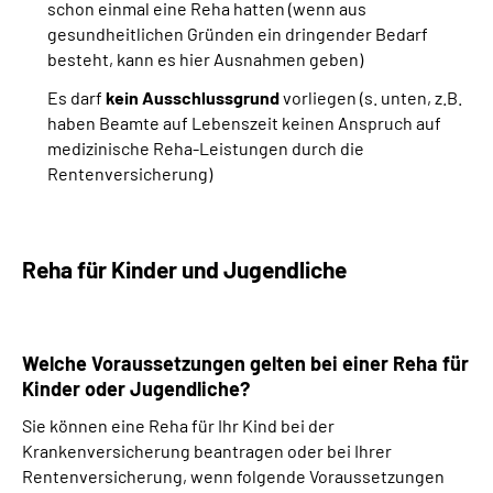
schon einmal eine Reha hatten (wenn aus
gesundheitlichen Gründen ein dringender Bedarf
besteht, kann es hier Ausnahmen geben)
Es darf
kein Ausschlussgrund
vorliegen (s. unten, z.B.
haben Beamte auf Lebenszeit keinen Anspruch auf
medizinische Reha-Leistungen durch die
Rentenversicherung)
Reha für Kinder und Jugendliche
Welche Voraussetzungen gelten bei einer Reha für
Kinder oder Jugendliche?
Sie können eine Reha für Ihr Kind bei der
Krankenversicherung beantragen oder bei Ihrer
Rentenversicherung, wenn folgende Voraussetzungen