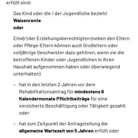
erfüllt sind:
Das Kind oder die / der Jugendliche bezieht
Waisenrente
oder
Eine(r) der Erziehungsberechtigten (neben den Eltern
oder Pflege-Eltern können auch Großeltern oder
volljährige Geschwister dazu gehören, wenn sie die
betroffenen Kinder oder Jugendlichen in ihren
Haushalt aufgenommen haben oder überwiegend
unterhalten)
hat in den letzten 2 Jahren vor dem
Rehabilitationsantrag für
mindestens 6
Kalendermonate Pflichtbeiträge
für eine
versicherte Beschäftigung oder Tätigkeit gezahlt
oder
hat zum Zeitpunkt der Antragstellung die
allgemeine Wartezeit von 5 Jahren
erfüllt oder