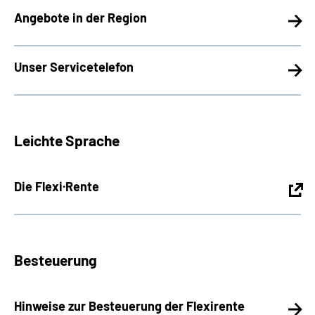
Angebote in der Region
Unser Servicetelefon
Leichte Sprache
Die Flexi·Rente
Besteuerung
Hinweise zur Besteuerung der Flexirente