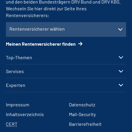
und den beiden Bundesträgern DRV Bund und DRV KBS.
Wechseln Sie hier direkt zur Seite Ihres
Rentenversicherers:
Rentenversicherer wählen
Meinen Rentenversicherer finden
Top-Themen
Services
Experten
Impressum
Datenschutz
Inhaltsverzeichnis
Mail-Security
CERT
Barrierefreiheit