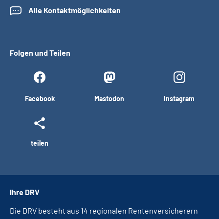
Alle Kontaktmöglichkeiten
Folgen und Teilen
Facebook
Mastodon
Instagram
teilen
Ihre DRV
Die DRV besteht aus 14 regionalen Rentenversicherern