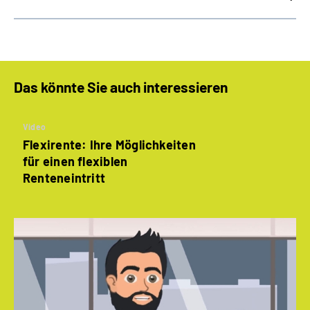
Das könnte Sie auch interessieren
Video
Flexirente: Ihre Möglichkeiten
für einen flexiblen
Renteneintritt