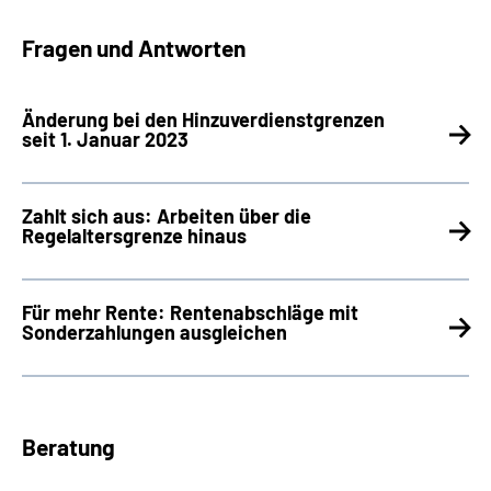
Fragen und Antworten
Änderung bei den Hinzuverdienstgrenzen
seit 1. Januar 2023
Zahlt sich aus: Arbeiten über die
Regelaltersgrenze hinaus
Für mehr Rente: Rentenabschläge mit
Sonderzahlungen ausgleichen
Beratung