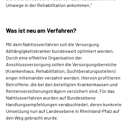
Umwege in der Rehabilitation ankommen.“
Was ist neu am Verfahren?
Mit dem Nahtlosverfahren soll die Versorgung
Abhängigkeitskranker bundesweit optimiert werden.
Durch eine effektive Organisation der
Anschlussversorgung sollen die Versorgungsbereiche
(Krankenhaus, Rehabilitation, Suchtberatungsstellen)
enger miteinander verzahnt werden. Hiervon profitieren
Betroffene, die bei den beteiligten Krankenkassen und
Rentenversicherungsträgern versichert sind. Für das
Nahtlosverfahren wurden auf Bundesebene
Handlungsempfehlungen verabschiedet, deren konkrete
Umsetzung nun auf Landesebene in Rheinland-Pfalz auf
den Weg gebracht wurde.