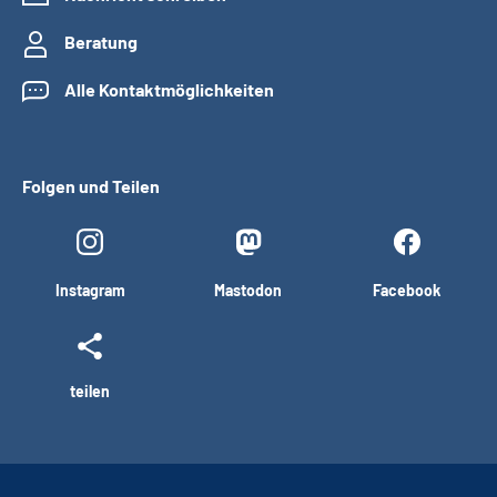
Beratung
Alle Kontaktmöglichkeiten
Folgen und Teilen
Instagram
Mastodon
Facebook
teilen