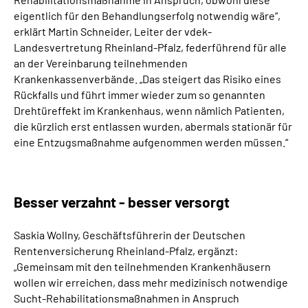
eigentlich für den Behandlungserfolg notwendig wäre“,
erklärt Martin Schneider, Leiter der vdek-
Landesvertretung Rheinland-Pfalz, federführend für alle
an der Vereinbarung teilnehmenden
Krankenkassenverbände. „Das steigert das Risiko eines
Rückfalls und führt immer wieder zum so genannten
Drehtüreffekt im Krankenhaus, wenn nämlich Patienten,
die kürzlich erst entlassen wurden, abermals stationär für
eine Entzugsmaßnahme aufgenommen werden müssen.“
Besser verzahnt - besser versorgt
Saskia Wollny, Geschäftsführerin der Deutschen
Rentenversicherung Rheinland-Pfalz, ergänzt:
„Gemeinsam mit den teilnehmenden Krankenhäusern
wollen wir erreichen, dass mehr medizinisch notwendige
Sucht-Rehabilitationsmaßnahmen in Anspruch