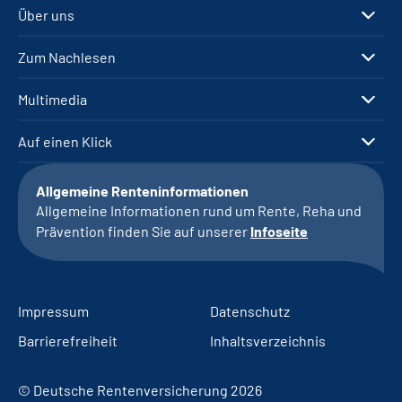
Über uns
Zum Nachlesen
Multimedia
Auf einen Klick
Allgemeine Renteninformationen
Allgemeine Informationen rund um Rente, Reha und
Prävention finden Sie auf unserer
Infoseite
Impressum
Datenschutz
Barrierefreiheit
Inhaltsverzeichnis
© Deutsche Rentenversicherung 2026