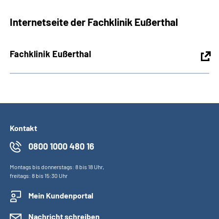
Internetseite der Fachklinik Eußerthal
Fachklinik Eußerthal
Kontakt
0800 1000 480 16
Montags bis donnerstags: 8 bis 18 Uhr,
freitags: 8 bis 15:30 Uhr
Mein Kundenportal
Nachricht schreiben