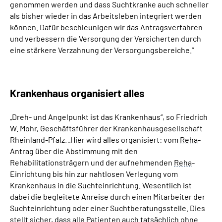
genommen werden und dass Suchtkranke auch schneller
als bisher wieder in das Arbeitsleben integriert werden
können. Dafür beschleunigen wir das Antragsverfahren
und verbessern die Versorgung der Versicherten durch
eine stärkere Verzahnung der Versorgungsbereiche.“
Krankenhaus organisiert alles
„Dreh- und Angelpunkt ist das Krankenhaus“, so Friedrich
W. Mohr, Geschäftsführer der Krankenhausgesellschaft
Rheinland-Pfalz. „Hier wird alles organisiert: vom
Reha
-
Antrag über die Abstimmung mit den
Rehabilitationsträgern und der aufnehmenden
Reha
-
Einrichtung bis hin zur nahtlosen Verlegung vom
Krankenhaus in die Suchteinrichtung. Wesentlich ist
dabei die begleitete Anreise durch einen Mitarbeiter der
Suchteinrichtung oder einer Suchtberatungsstelle. Dies
stellt sicher, dass alle Patienten auch tatsächlich ohne