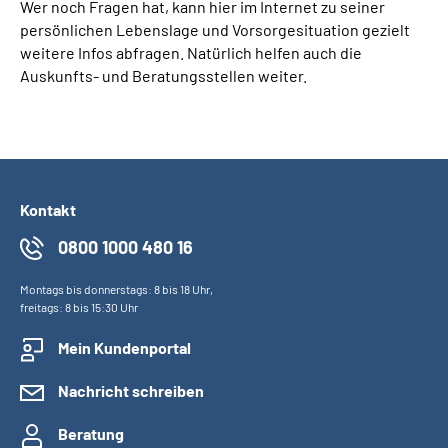
Wer noch Fragen hat, kann hier im Internet zu seiner
persönlichen Lebenslage und Vorsorgesituation gezielt
weitere Infos abfragen. Natürlich helfen auch die
Auskunfts- und Beratungsstellen weiter.
Kontakt
0800 1000 480 16
Montags bis donnerstags: 8 bis 18 Uhr,
freitags: 8 bis 15:30 Uhr
Mein Kundenportal
Nachricht schreiben
Beratung