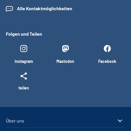
Alle Kontaktmöglichkeiten
Folgen und Teilen
Instagram
Mastodon
Facebook
teilen
Über uns