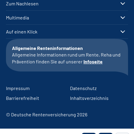
Zum Nachlesen
Multimedia
Auf einen Klick
Allgemeine Renteninformationen
Allgemeine Informationen rund um Rente, Reha und
Prävention finden Sie auf unserer
Infoseite
Impressum
Datenschutz
Barrierefreiheit
Inhaltsverzeichnis
© Deutsche Rentenversicherung 2026