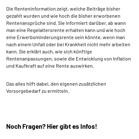
Die Renteninformation zeigt, welche Beiträge bisher
gezahlt wurden und wie hoch die bisher erworbenen
Rentenansprüche sind. Sie informiert darüber, ab wann
man eine Regelaltersrente erhalten kann und wie hoch
eine Erwerbsminderungsrente sein könnte, wenn man
nach einem Unfall oder bei Krankheit nicht mehr arbeiten
kann. Sie erklärt auch, wie sich künftige
Rentenanpassungen, sowie die Entwicklung von Inflation
und Kaufkraft auf eine Rente auswirken.
Das alles hilft dabei, den eigenen zusätzlichen
Vorsorgebedarf zu ermitteln.
Noch Fragen? Hier gibt es Infos!