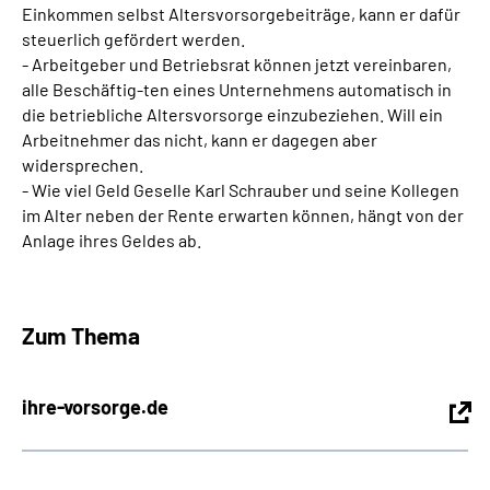
Einkommen selbst Altersvorsorgebeiträge, kann er dafür
steuerlich gefördert werden.
- Arbeitgeber und Betriebsrat können jetzt vereinbaren,
alle Beschäftig-ten eines Unternehmens automatisch in
die betriebliche Altersvorsorge einzubeziehen. Will ein
Arbeitnehmer das nicht, kann er dagegen aber
widersprechen.
- Wie viel Geld Geselle Karl Schrauber und seine Kollegen
im Alter neben der Rente erwarten können, hängt von der
Anlage ihres Geldes ab.
Zum Thema
ihre-vorsorge.de