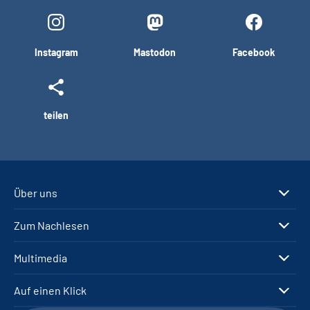
Instagram
Mastodon
Facebook
teilen
Über uns
Zum Nachlesen
Multimedia
Auf einen Klick