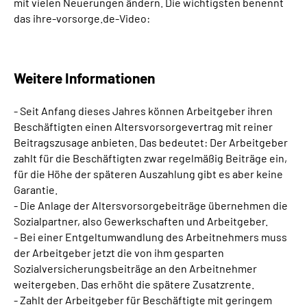
mit vielen Neuerungen ändern. Die wichtigsten benennt
das ihre-vorsorge.de-Video:
Weitere Informationen
- Seit Anfang dieses Jahres können Arbeitgeber ihren
Beschäftigten einen Altersvorsorgevertrag mit reiner
Beitragszusage anbieten. Das bedeutet: Der Arbeitgeber
zahlt für die Beschäftigten zwar regelmäßig Beiträge ein,
für die Höhe der späteren Auszahlung gibt es aber keine
Garantie.
- Die Anlage der Altersvorsorgebeiträge übernehmen die
Sozialpartner, also Gewerkschaften und Arbeitgeber.
- Bei einer Entgeltumwandlung des Arbeitnehmers muss
der Arbeitgeber jetzt die von ihm gesparten
Sozialversicherungsbeiträge an den Arbeitnehmer
weitergeben. Das erhöht die spätere Zusatzrente.
- Zahlt der Arbeitgeber für Beschäftigte mit geringem