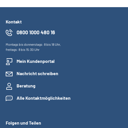
Kontakt
0800 1000 480 16
Montags bis donnerstags: 8 bis 18 Uhr,
freitags: 8 bis 15:30 Uhr
Mein Kundenportal
Nachricht schreiben
Beratung
Alle Kontaktmöglichkeiten
Folgen und Teilen