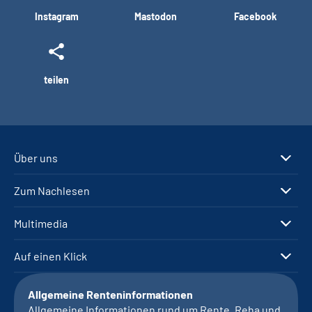
Instagram
Mastodon
Facebook
teilen
Über uns
Zum Nachlesen
Multimedia
Auf einen Klick
Allgemeine Renteninformationen
Allgemeine Informationen rund um Rente, Reha und