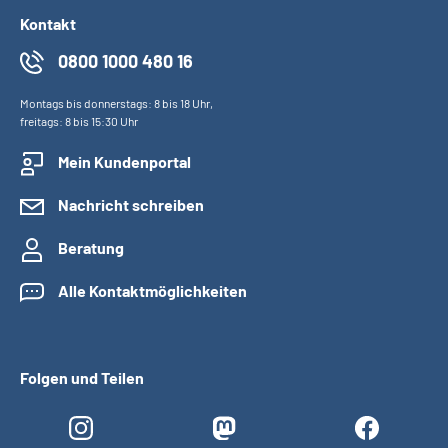
Kontakt
0800 1000 480 16
Montags bis donnerstags: 8 bis 18 Uhr,
freitags: 8 bis 15:30 Uhr
Mein Kundenportal
Nachricht schreiben
Beratung
Alle Kontaktmöglichkeiten
Folgen und Teilen