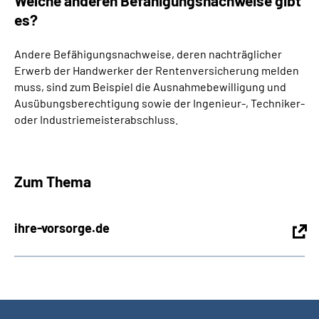
Welche anderen Befähigungsnachweise gibt
es?
Andere Befähigungsnachweise, deren nachträglicher
Erwerb der Handwerker der Rentenversicherung melden
muss, sind zum Beispiel die Ausnahmebewilligung und
Ausübungsberechtigung sowie der Ingenieur-, Techniker-
oder Industriemeisterabschluss.
Zum Thema
ihre-vorsorge.de