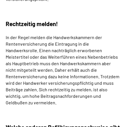
Rechtzeitig melden!
In der Regel melden die Handwerkskammern der
Rentenversicherung die Eintragung in die
Handwerksrolle. Einen nachträglich erworbenen
Meistertitel oder das Weiterführen eines Nebenbetriebs
als Hauptbetrieb muss den Handwerkskammern aber
nicht mitgeteilt werden. Daher erhält auch die
Rentenversicherung dazu keine Informationen. Trotzdem
wird der Handwerker versicherungspflichtig und muss
Beiträge zahlen. Sich rechtzeitig zu melden, ist also
wichtig, um hohe Beitragsnachforderungen und
Geldbußen zu vermeiden.