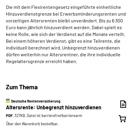
Die mit dem Flexirentengesetz eingeführte einheitliche
Hinzuverdienstgrenze bei Erwerbsminderungsrenten und
vorzeitigen Altersrenten bleibt unverändert. Bis zu 6 300
Euro kann jährlich hinzuverdient werden. Dabei spielt es
keine Rolle, wie sich der Verdienst auf die Monate verteilt.
Bei einem höheren Verdienst, gibt es eine Teilrente, die
individuell berechnet wird. Unbegrenzt hinzuverdienen
dürfen weiterhin nur Altersrentner, die ihre individuelle
Regelaltersgrenze erreicht haben.
Zum Thema
Deutsche Rentenversicherung
Altersrente: Unbegrenzt hinzuverdienen
PDF
, 327KB, Datei ist barrierefrei⁄barrierearm
Über den Warenkorb bestellbar.