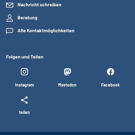
Nachricht schreiben
Beratung
Alle Kontaktmöglichkeiten
Folgen und Teilen
Instagram
Mastodon
Facebook
teilen