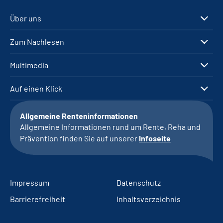
Über uns
Zum Nachlesen
Multimedia
Auf einen Klick
Allgemeine Renteninformationen
Allgemeine Informationen rund um Rente, Reha und
Prävention finden Sie auf unserer
Infoseite
Impressum
Datenschutz
Barrierefreiheit
Inhaltsverzeichnis