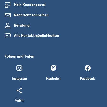
Mein Kundenportal
Nachricht schreiben
Beratung
Alle Kontaktmöglichkeiten
Folgen und Teilen
Instagram
Mastodon
Facebook
teilen