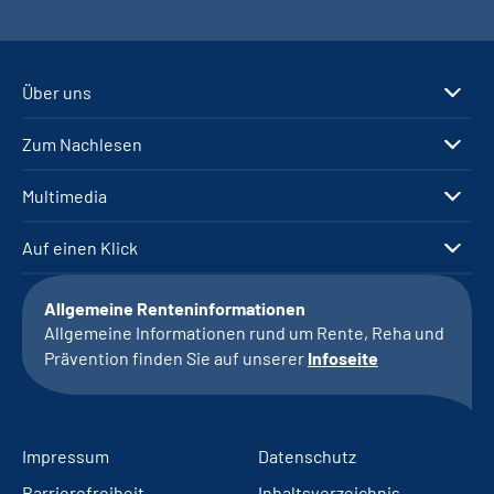
Über uns
Zum Nachlesen
Multimedia
Auf einen Klick
Allgemeine Renteninformationen
Allgemeine Informationen rund um Rente, Reha und
Prävention finden Sie auf unserer
Infoseite
Impressum
Datenschutz
Barrierefreiheit
Inhaltsverzeichnis