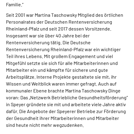
Familie.“
Seit 2001 war Martina Taschowsky Mitglied des örtlichen
Personalrates der Deutschen Rentenversicherung
Rheinland-Pfalz und seit 2017 dessen Vorsitzende.
Insgesamt war sie über 40 Jahre bei der
Rentenversicherung tätig. Die Deutsche
Rentenversicherung Rheinland-Pfalz war ein wichtiger
Teil ihres Lebens. Mit großem Engagement und viel
Mitgefühl setzte sie sich für alle Mitarbeiterinnen und
Mitarbeiter ein und kämpfte für sichere und gute
Arbeitsplätze. Interne Projekte gestaltete sie mit, ihr
Wissen und Weitblick waren immer gefragt. Auch auf
kommunaler Ebene brachte Martina Taschowsky Dinge
voran: Das „Netzwerk Betriebliche Gesundheitsförderung“
in Speyer gründete sie mit und arbeitete viele Jahre aktiv
dafür. Die Angebote der Speyerer Betriebe zur Förderung
der Gesundheit ihrer Mitarbeiterinnen und Mitarbeiter
sind heute nicht mehr wegzudenken.