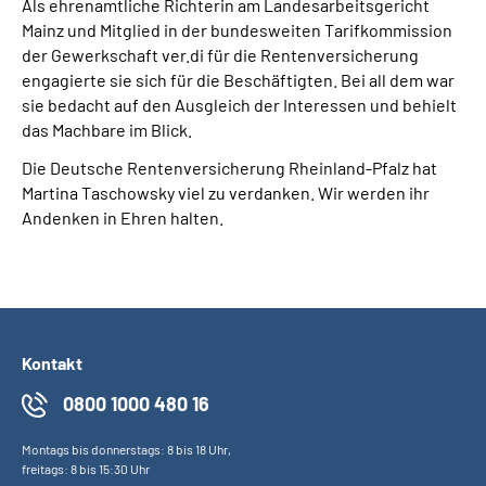
Als ehrenamtliche Richterin am Landesarbeitsgericht
Mainz und Mitglied in der bundesweiten Tarifkommission
der Gewerkschaft ver.di für die Rentenversicherung
engagierte sie sich für die Beschäftigten. Bei all dem war
sie bedacht auf den Ausgleich der Interessen und behielt
das Machbare im Blick.
Die Deutsche Rentenversicherung Rheinland-Pfalz hat
Martina Taschowsky viel zu verdanken. Wir werden ihr
Andenken in Ehren halten.
Kontakt
0800 1000 480 16
Montags bis donnerstags: 8 bis 18 Uhr,
freitags: 8 bis 15:30 Uhr