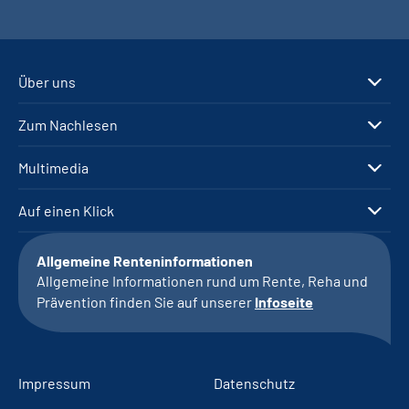
Über uns
Zum Nachlesen
Multimedia
Auf einen Klick
Allgemeine Renteninformationen
Allgemeine Informationen rund um Rente, Reha und
Prävention finden Sie auf unserer
Infoseite
Impressum
Datenschutz