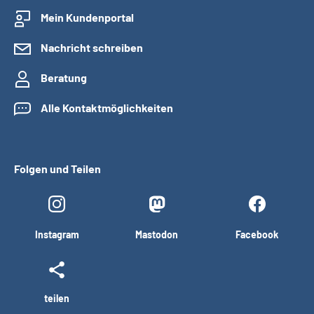
Mein Kundenportal
Nachricht schreiben
Beratung
Alle Kontaktmöglichkeiten
Folgen und Teilen
Instagram
Mastodon
Facebook
teilen