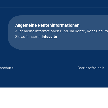
Allgemeine Renteninformationen
Allgemeine Informationen rund um Rente, Reha und Pr
Sie auf unserer
Infoseite
nschutz
Barrierefreiheit