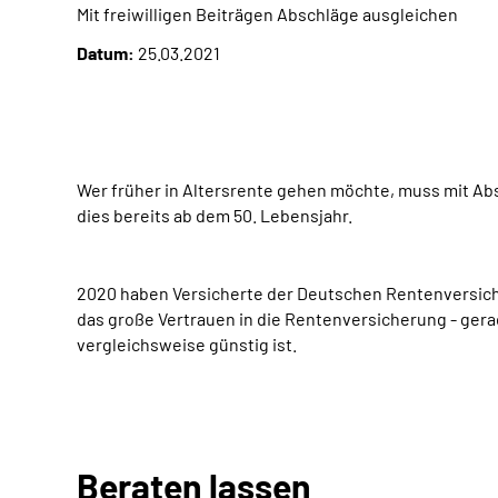
Mit freiwilligen Beiträgen Abschläge ausgleichen
Datum:
25.03.2021
Wer früher in Altersrente gehen möchte, muss mit Abs
dies bereits ab dem 50. Lebensjahr.
2020 haben Versicherte der Deutschen Rentenversicheru
das große Vertrauen in die Rentenversicherung - gera
vergleichsweise günstig ist.
Beraten lassen