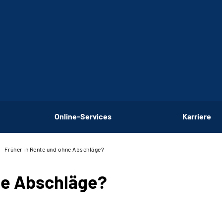
Online-Services
Karriere
Früher in Rente und ohne Abschläge?
ne Abschläge?