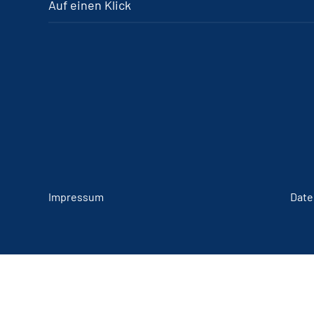
Auf einen Klick
Impressum
Date