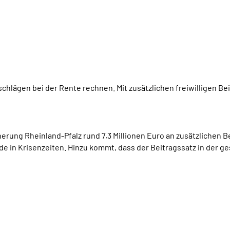
chlägen bei der Rente rechnen. Mit zusätzlichen freiwilligen Be
ng Rheinland-Pfalz rund 7,3 Millionen Euro an zusätzlichen Beit
de in Krisenzeiten. Hinzu kommt, dass der Beitragssatz in der g