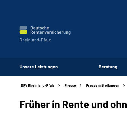
Unsere Leistungen
Beratung
DRV
Rheinland-Pfalz
Presse
Pressemitteilungen
Früher in Rente und oh