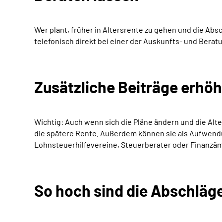
Wer plant, früher in Altersrente zu gehen und die Abs
telefonisch direkt bei einer der Auskunfts- und Berat
Zusätzliche Beiträge erhöh
Wichtig: Auch wenn sich die Pläne ändern und die Alte
die spätere Rente. Außerdem können sie als Aufwendu
Lohnsteuerhilfevereine, Steuerberater oder Finanzäm
So hoch sind die Abschläg