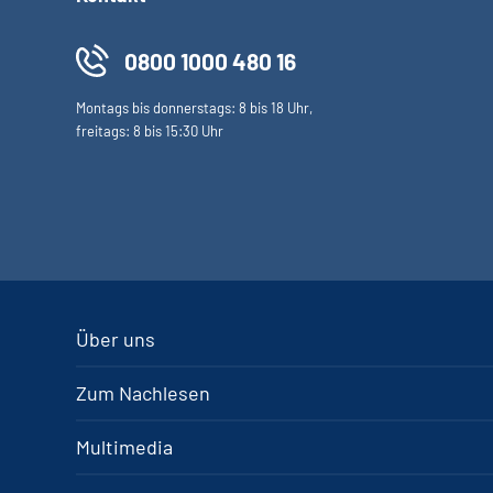
0800 1000 480 16
Montags bis donnerstags: 8 bis 18 Uhr,
freitags: 8 bis 15:30 Uhr
Über uns
Zum Nachlesen
Multimedia