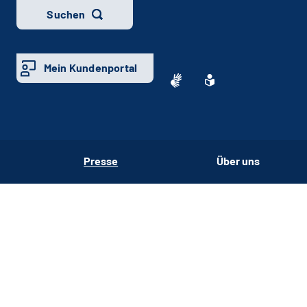
Suchen
Mein Kundenportal
Presse
Über uns