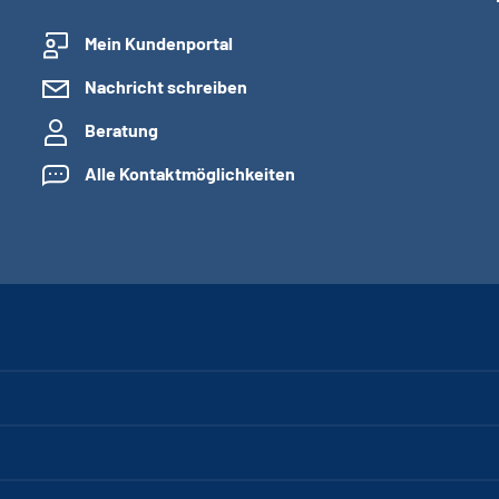
Mein Kundenportal
Nachricht schreiben
Beratung
Alle Kontaktmöglichkeiten