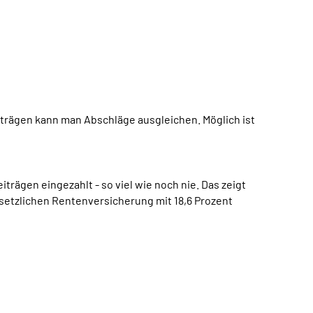
iträgen kann man Abschläge ausgleichen. Möglich ist
rägen eingezahlt - so viel wie noch nie. Das zeigt
esetzlichen Rentenversicherung mit 18,6 Prozent