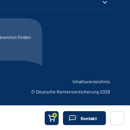
ävention finden
Inhaltsverzeichnis
© Deutsche Rentenversicherung 2026
0
Kontakt