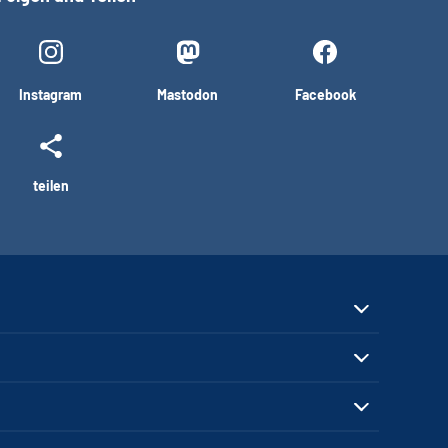
Instagram
Mastodon
Facebook
teilen