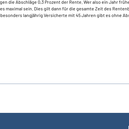
en die Abschläge 0,3 Prozent der Rente. Wer also ein Jahr früh
 es maximal sein. Dies gilt dann für die gesamte Zeit des Rent
 besonders langjährig Versicherte mit 45 Jahren gibt es ohne Ab