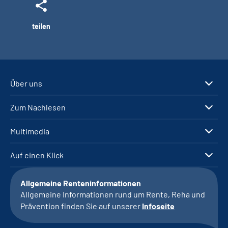
teilen
Über uns
Zum Nachlesen
Multimedia
Auf einen Klick
Allgemeine Renteninformationen
Allgemeine Informationen rund um Rente, Reha und
Prävention finden Sie auf unserer
Infoseite