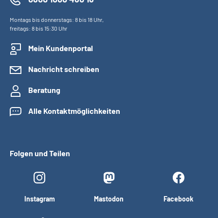
Montags bis donnerstags: 8 bis 18 Uhr,
freitags: 8 bis 15:30 Uhr
Mein Kundenportal
Nachricht schreiben
Beratung
Alle Kontaktmöglichkeiten
Folgen und Teilen
Instagram
Mastodon
Facebook