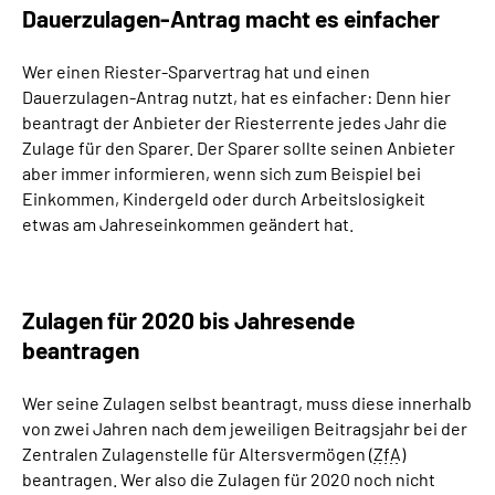
Dauerzulagen-Antrag macht es einfacher
Wer einen Riester-Sparvertrag hat und einen
Dauerzulagen-Antrag nutzt, hat es einfacher: Denn hier
beantragt der Anbieter der Riesterrente jedes Jahr die
Zulage für den Sparer. Der Sparer sollte seinen Anbieter
aber immer informieren, wenn sich zum Beispiel bei
Einkommen, Kindergeld oder durch Arbeitslosigkeit
etwas am Jahreseinkommen geändert hat.
Zulagen für 2020 bis Jahresende
beantragen
Wer seine Zulagen selbst beantragt, muss diese innerhalb
von zwei Jahren nach dem jeweiligen Beitragsjahr bei der
Zentralen Zulagenstelle für Altersvermögen (
ZfA
)
beantragen. Wer also die Zulagen für 2020 noch nicht