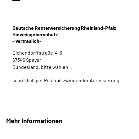
Deutsche Rentenversicherung Rheinland-Pfalz
Hinweisgeberschutz
- vertraulich-
Eichendorffstraße 4-6
67346 Speyer
Bundesland: bitte wählen...
schriftlich per Post mit zwingender Adressierung
Mehr Informationen