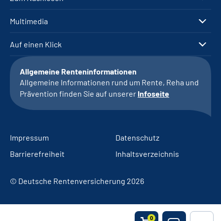
Multimedia
Auf einen Klick
Allgemeine Renteninformationen
Allgemeine Informationen rund um Rente, Reha und
Prävention finden Sie auf unserer
Infoseite
Impressum
Datenschutz
Barrierefreiheit
Inhaltsverzeichnis
© Deutsche Rentenversicherung 2026
0