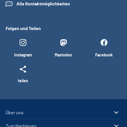
Alle Kontaktmöglichkeiten
Folgen und Teilen
Instagram
Mastodon
Facebook
teilen
Über uns
Zum Nachlesen