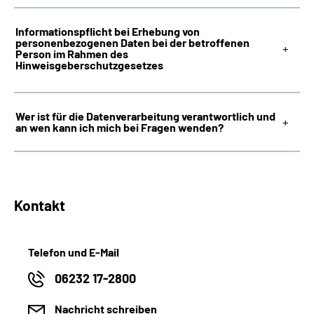
Informationspflicht bei Erhebung von
personenbezogenen Daten bei der betroffenen
Person im Rahmen des
Hinweisgeberschutzgesetzes
Wer ist für die Datenverarbeitung verantwortlich und
an wen kann ich mich bei Fragen wenden?
Kontakt
Telefon und E-Mail
06232 17-2800
Nachricht schreiben