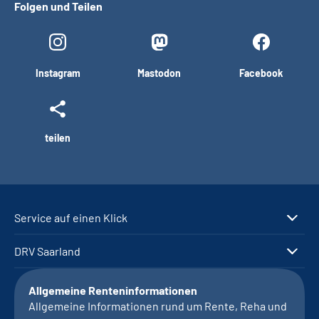
Folgen und Teilen
Instagram
Mastodon
Facebook
teilen
Service auf einen Klick
DRV Saarland
Allgemeine Renteninformationen
Allgemeine Informationen rund um Rente, Reha und