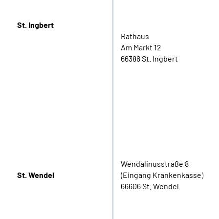
St. Ingbert
Rathaus
Am Markt 12
66386 St. Ingbert
Wendalinusstraße 8
St. Wendel
(Eingang Krankenkasse)
66606 St. Wendel