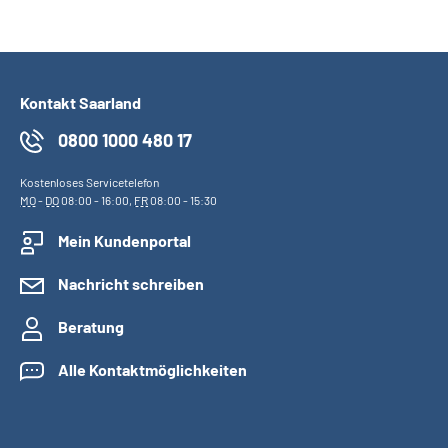
Kontakt Saarland
0800 1000 480 17
Kostenloses Servicetelefon
MO
-
DO
08:00 - 16:00,
FR
08:00 - 15:30
Mein Kundenportal
Nachricht schreiben
Beratung
Alle Kontaktmöglichkeiten