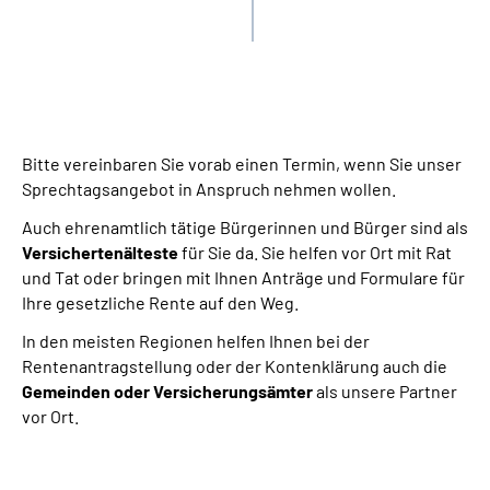
Bitte vereinbaren Sie vorab einen Termin, wenn Sie unser
Sprechtagsangebot in Anspruch nehmen wollen.
Auch ehrenamtlich tätige Bürgerinnen und Bürger sind als
Versichertenälteste
für Sie da. Sie helfen vor Ort mit Rat
und Tat oder bringen mit Ihnen Anträge und Formulare für
Ihre gesetzliche Rente auf den Weg.
In den meisten Regionen helfen Ihnen bei der
Rentenantragstellung oder der Kontenklärung auch die
Gemeinden oder Versicherungsämter
als unsere Partner
vor Ort.