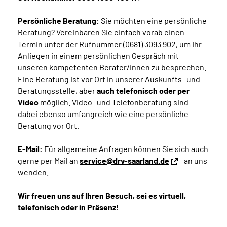
Persönliche Beratung:
Sie möchten eine persönliche
Beratung? Vereinbaren Sie einfach vorab einen
Termin unter der Rufnummer (0681) 3093 902, um Ihr
Anliegen in einem persönlichen Gespräch mit
unseren kompetenten Berater/innen zu besprechen.
Eine Beratung ist vor Ort in unserer Auskunfts- und
Beratungsstelle, aber
auch telefonisch oder per
Video
möglich. Video- und Telefonberatung sind
dabei ebenso umfangreich wie eine persönliche
Beratung vor Ort.
E-Mail:
Für allgemeine Anfragen können Sie sich auch
gerne per Mail an
service@drv-saarland.de
an uns
wenden.
Wir freuen uns auf Ihren Besuch, sei es virtuell,
telefonisch oder in Präsenz!