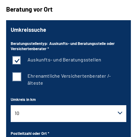
Beratung vor Ort
Umkreissuche
Beratungsstellentyp: Auskunfts- und Beratungsstelle oder
Versichertenberater *
Auskunfts- und Beratungsstellen
Ehrenamtliche Versichertenberater /-
älteste
Umkreis in km
10
10
Postleitzahl oder Ort *