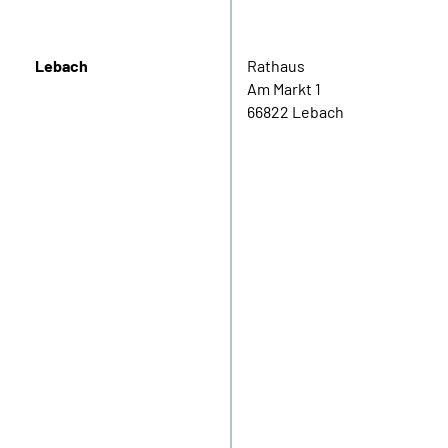
Lebach
Rathaus
Am Markt 1
66822 Lebach