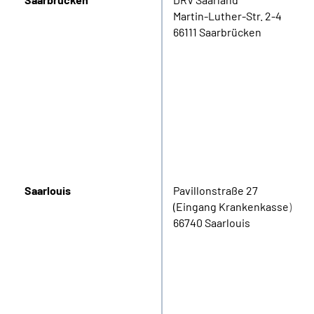
Martin-Luther-Str. 2-4
66111 Saarbrücken
Saarlouis
Pavillonstraße 27
(Eingang Krankenkasse)
66740 Saarlouis