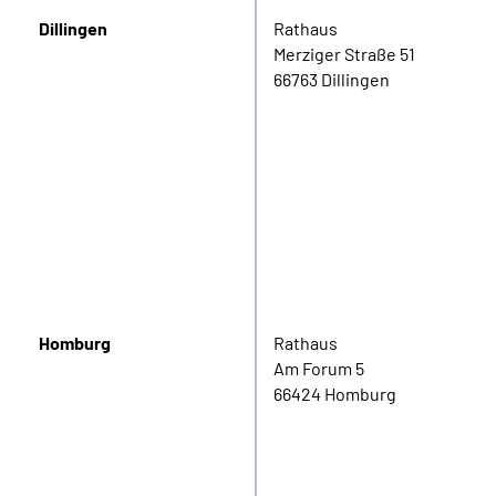
Dillingen
Rathaus
Merziger Straße 51
66763 Dillingen
Homburg
Rathaus
Am Forum 5
66424 Homburg