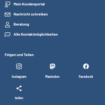
Mein Kundenportal
Nachricht schreiben
Beratung
Alle Kontaktmöglichkeiten
Folgen und Teilen
Instagram
Mastodon
Facebook
teilen