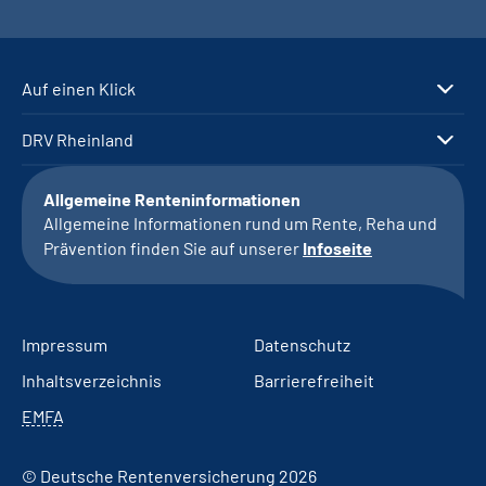
Auf einen Klick
DRV Rheinland
Allgemeine Renteninformationen
Allgemeine Informationen rund um Rente, Reha und
Prävention finden Sie auf unserer
Infoseite
Impressum
Datenschutz
Inhaltsverzeichnis
Barrierefreiheit
EMFA
© Deutsche Rentenversicherung 2026