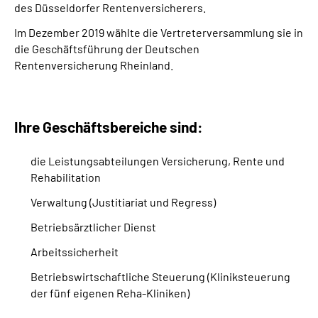
des Düsseldorfer Rentenversicherers.
Im Dezember 2019 wählte die Vertreterversammlung sie in
die Geschäftsführung der Deutschen
Rentenversicherung Rheinland.
Ihre Geschäftsbereiche sind:
die Leistungsabteilungen Versicherung, Rente und
Rehabilitation
Verwaltung (Justitiariat und Regress)
Betriebsärztlicher Dienst
Arbeitssicherheit
Betriebswirtschaftliche Steuerung (Kliniksteuerung
der fünf eigenen Reha-Kliniken)