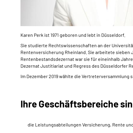
Karen Perk ist 1971 geboren und lebt in Düsseldorf.
Sie studierte Rechtswissenschaften an der Universitä
Rentenversicherung Rheinland. Sie arbeitete sieben J
Rentenbestandsdezernat war sie für eineinhalb Jahre
Dezernat Justitiariat und Regress des Düsseldorfer R
Im Dezember 2019 wählte die Vertreterversammlung s
Ihre Geschäftsbereiche sin
die Leistungsabteilungen Versicherung, Rente und