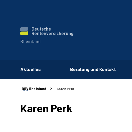
Aktuelles
Beratung und Kontakt
DRV
Rheinland
Karen Perk
Karen Perk