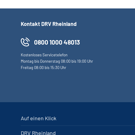
Kontakt DRV Rheinland
0800 1000 48013
Kostenloses Servicetelefon
Montag bis Donnerstag 08:00 bis 19:00 Uhr
Freitag 08:00 bis 15:30 Uhr
Auf einen Klick
DRV Rheinland