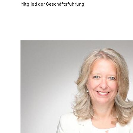
Mitglied der Geschäftsführung