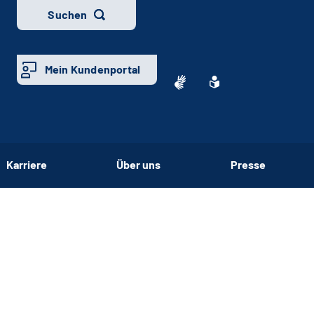
Suchen
Mein Kundenportal
Karriere
Über uns
Presse