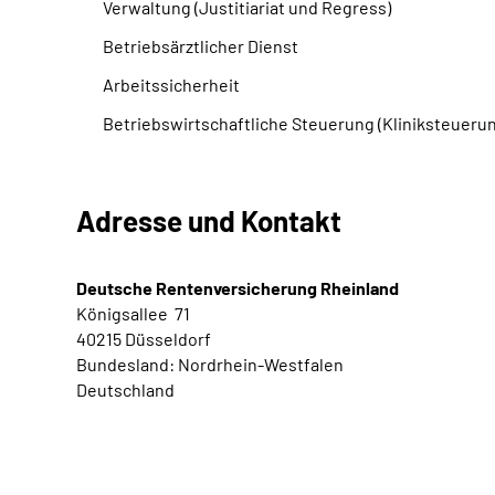
Verwaltung (Justitiariat und Regress)
Betriebsärztlicher Dienst
Arbeitssicherheit
Betriebswirtschaftliche Steuerung (Kliniksteuerun
Adresse und Kontakt
Deutsche Rentenversicherung Rheinland
Königsallee 71
40215
Düsseldorf
Bundesland:
Nordrhein-Westfalen
Deutschland