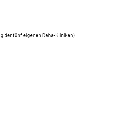
g der fünf eigenen Reha-Kliniken)