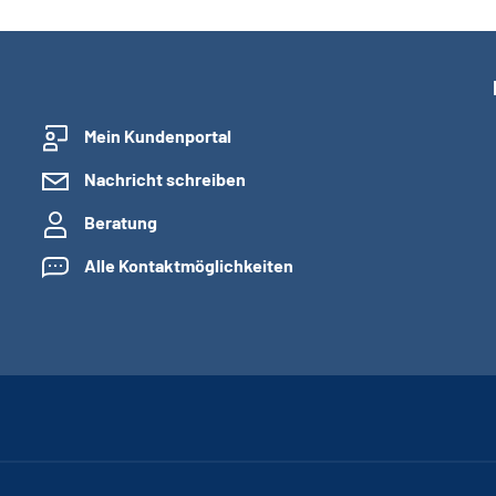
Mein Kundenportal
Nachricht schreiben
Beratung
Alle Kontaktmöglichkeiten