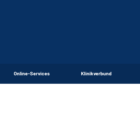
Online-Services
Klinikverbund