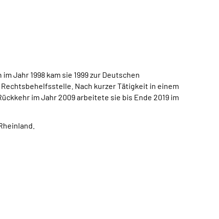
 im Jahr 1998 kam sie 1999 zur Deutschen
Rechtsbehelfsstelle. Nach kurzer Tätigkeit in einem
ückkehr im Jahr 2009 arbeitete sie bis Ende 2019 im
Rheinland.