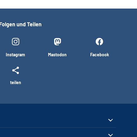
Folgen und Teilen
Instagram
Mastodon
Facebook
teilen