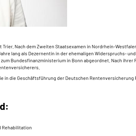
t Trier. Nach dem Zweiten Staatsexamen in Nordrhein-Westfalen
ahre lang als Dezernentin in der ehemaligen Widerspruchs- und 
 zum Bundesfinanzministerium in Bonn abgeordnet. Nach ihrer R
entenversicherers.
ie in die Geschäftsführung der Deutschen Rentenversicherung 
d:
 Rehabilitation